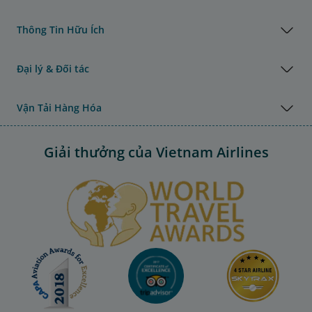
Thông Tin Hữu Ích
Đại lý & Đối tác
Vận Tải Hàng Hóa
Giải thưởng của Vietnam Airlines