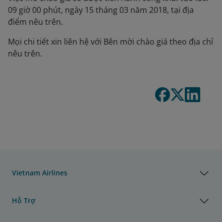
09 giờ 00 phút, ngày 15 tháng 03 năm 2018, tại địa
điểm nêu trên.
Mọi chi tiết xin liên hệ với Bên mời chào giá theo địa chỉ
nêu trên.
Vietnam Airlines
Hỗ Trợ