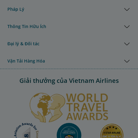
Pháp Lý
Thông Tin Hữu Ích
Đại lý & Đối tác
Vận Tải Hàng Hóa
Giải thưởng của Vietnam Airlines