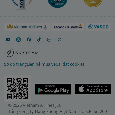
Sơ đồ trang
Liên hệ mua vé
Cài đặt cookies
© 2025 Vietnam Airlines JSC
Tổng công ty Hàng không Việt Nam - CTCP. Số 200