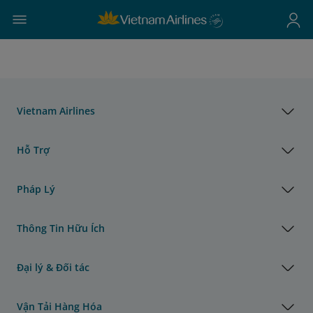
Vietnam Airlines
Hỗ Trợ
Pháp Lý
Thông Tin Hữu Ích
Đại lý & Đối tác
Vận Tải Hàng Hóa