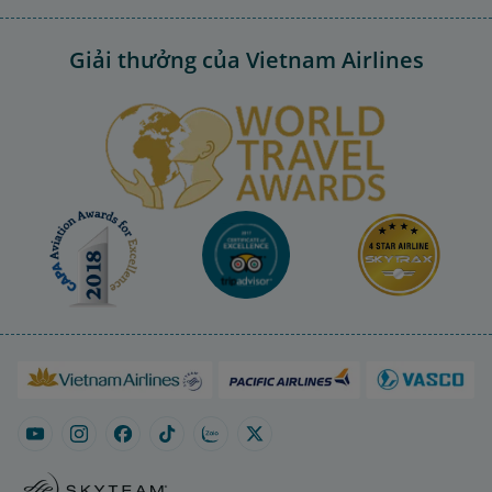
Giải thưởng của Vietnam Airlines