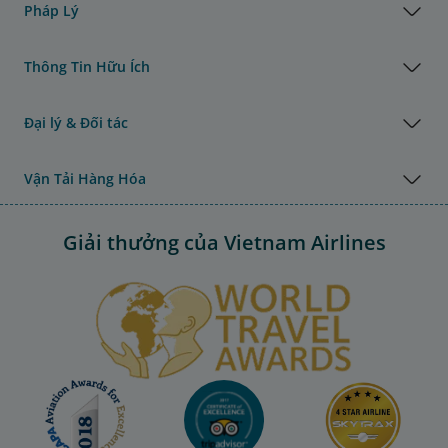
Pháp Lý
Thông Tin Hữu Ích
Đại lý & Đối tác
Vận Tải Hàng Hóa
Giải thưởng của Vietnam Airlines