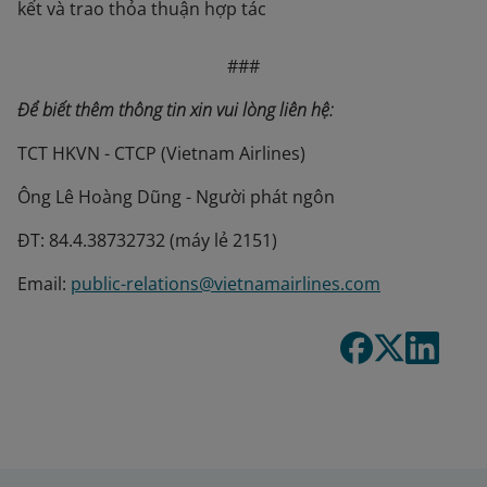
kết và trao thỏa thuận hợp tác
###
Để biết thêm thông tin xin vui lòng liên hệ:
TCT HKVN - CTCP (Vietnam Airlines)
Ông Lê Hoàng Dũng - Người phát ngôn
ĐT: 84.4.38732732 (máy lẻ 2151)
Email:
public-relations@vietnamairlines.com