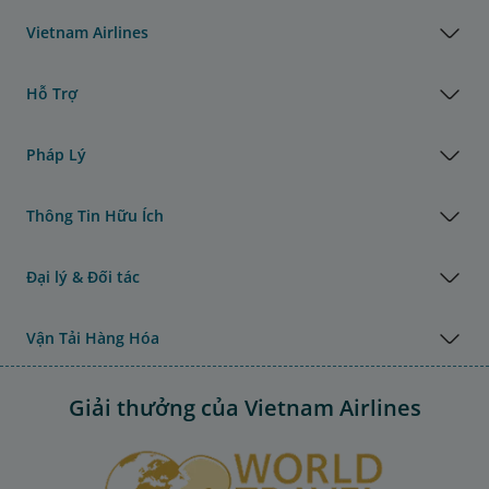
Vietnam Airlines
Hỗ Trợ
Pháp Lý
Thông Tin Hữu Ích
Đại lý & Đối tác
Vận Tải Hàng Hóa
Giải thưởng của Vietnam Airlines