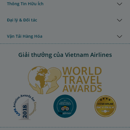
Thông Tin Hữu Ích
Đại lý & Đối tác
Vận Tải Hàng Hóa
Giải thưởng của Vietnam Airlines