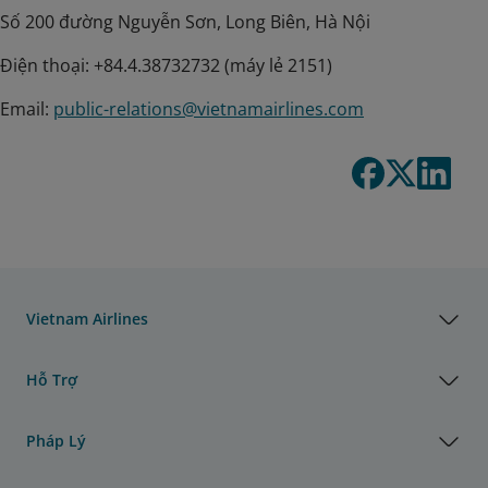
Số 200 đường Nguyễn Sơn, Long Biên, Hà Nội
Điện thoại: +84.4.38732732 (máy lẻ 2151)
Email:
public-relations@vietnamairlines.com
Vietnam Airlines
Hỗ Trợ
Pháp Lý