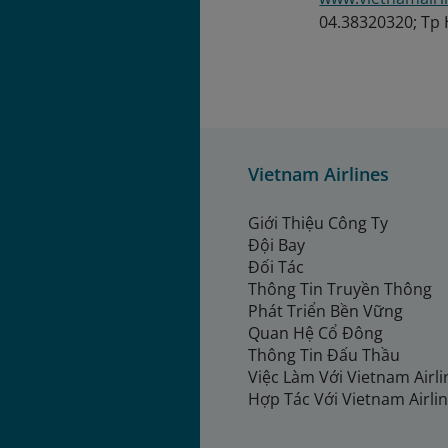
04.38320320; Tp
Vietnam Airlines
Giới Thiệu Công Ty
Đội Bay
Đối Tác
Thông Tin Truyền Thông
Phát Triển Bền Vững
Quan Hệ Cổ Đông
Thông Tin Đấu Thầu
Việc Làm Với Vietnam Airl
Hợp Tác Với Vietnam Airli