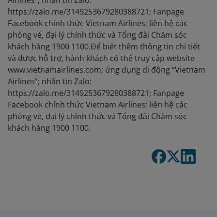
Airlines”; nhắn tin Zalo:
https://zalo.me/3149253679280388721; Fanpage
Facebook chính thức Vietnam Airlines; liên hệ các
phòng vé, đại lý chính thức và Tổng đài Chăm sóc
khách hàng 1900 1100.Để biết thêm thông tin chi tiết
và được hỗ trợ, hành khách có thể truy cập website
www.vietnamairlines.com; ứng dụng di động “Vietnam
Airlines”; nhắn tin Zalo:
https://zalo.me/3149253679280388721; Fanpage
Facebook chính thức Vietnam Airlines; liên hệ các
phòng vé, đại lý chính thức và Tổng đài Chăm sóc
khách hàng 1900 1100.