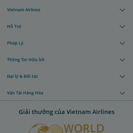
Vietnam Airlines
Hỗ Trợ
Pháp Lý
Thông Tin Hữu Ích
Đại lý & Đối tác
Vận Tải Hàng Hóa
Giải thưởng của Vietnam Airlines