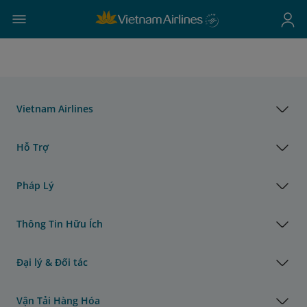
Vietnam Airlines
Hỗ Trợ
Pháp Lý
Thông Tin Hữu Ích
Đại lý & Đối tác
Vận Tải Hàng Hóa