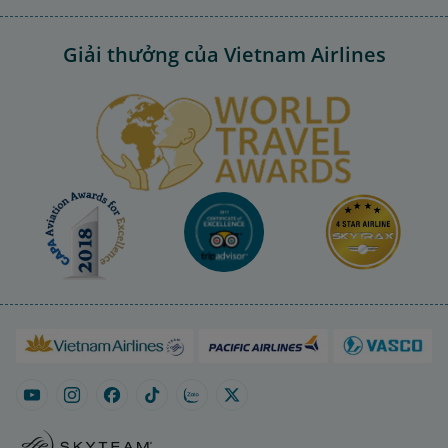
Giải thưởng của Vietnam Airlines