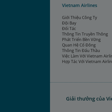
Vietnam Airlines
Giới Thiệu Công Ty
Đội Bay
Đối Tác
Thông Tin Truyền Thông
Phát Triển Bền Vững
Quan Hệ Cổ Đông
Thông Tin Đấu Thầu
Việc Làm Với Vietnam Airl
Hợp Tác Với Vietnam Airli
Giải thưởng của Vi