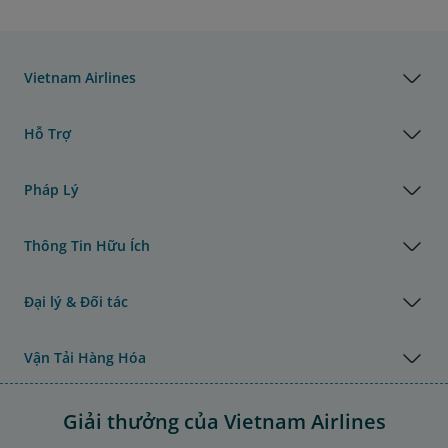
Vietnam Airlines
Hỗ Trợ
Pháp Lý
Thông Tin Hữu Ích
Đại lý & Đối tác
Vận Tải Hàng Hóa
Giải thưởng của Vietnam Airlines