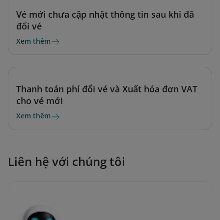
Vé mới chưa cập nhật thông tin sau khi đã
đổi vé
Xem thêm
Thanh toán phí đổi vé và Xuất hóa đơn VAT
cho vé mới
Xem thêm
Liên hệ với chúng tôi