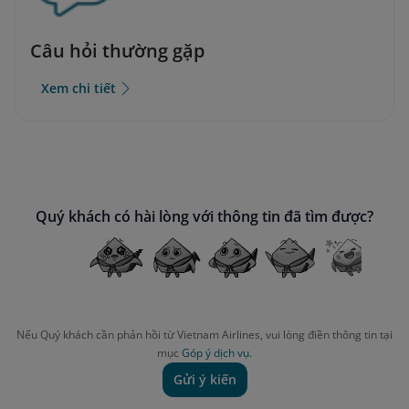
Câu hỏi thường gặp
Xem chi tiết
Quý khách có hài lòng với thông tin đã tìm được?
Nếu Quý khách cần phản hồi từ Vietnam Airlines, vui lòng điền thông tin tại
mục
Góp ý dịch vụ.
Gửi ý kiến