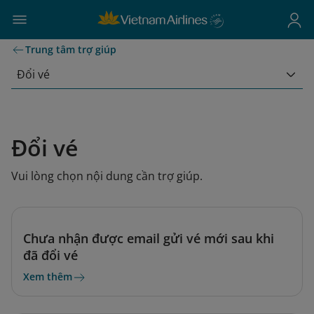
Trung tâm trợ giúp
Đổi vé
Đổi vé
Vui lòng chọn nội dung cần trợ giúp.
Chưa nhận được email gửi vé mới sau khi
đã đổi vé
Xem thêm