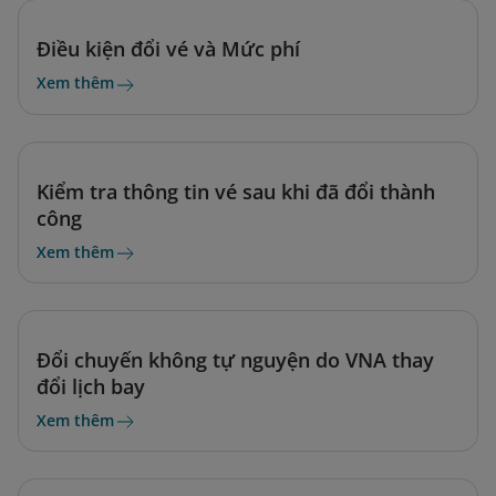
Điều kiện đổi vé và Mức phí
Xem thêm
Kiểm tra thông tin vé sau khi đã đổi thành
công
Xem thêm
Đổi chuyến không tự nguyện do VNA thay
đổi lịch bay
Xem thêm