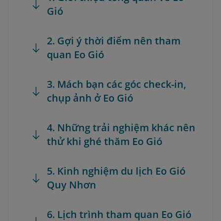
Gió
2. Gợi ý thời điểm nên tham
quan Eo Gió
3. Mách bạn các góc check-in,
chụp ảnh ở Eo Gió
4. Những trải nghiệm khác nên
thử khi ghé thăm Eo Gió
5. Kinh nghiệm du lịch Eo Gió
Quy Nhơn
6. Lịch trình tham quan Eo Gió