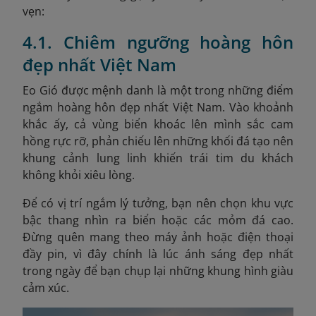
vẹn:
4.1. Chiêm ngưỡng hoàng hôn
đẹp nhất Việt Nam
Eo Gió được mệnh danh là một trong những điểm
ngắm hoàng hôn đẹp nhất Việt Nam. Vào khoảnh
khắc ấy, cả vùng biển khoác lên mình sắc cam
hồng rực rỡ, phản chiếu lên những khối đá tạo nên
khung cảnh lung linh khiến trái tim du khách
không khỏi xiêu lòng.
Để có vị trí ngắm lý tưởng, bạn nên chọn khu vực
bậc thang nhìn ra biển hoặc các mỏm đá cao.
Đừng quên mang theo máy ảnh hoặc điện thoại
đầy pin, vì đây chính là lúc ánh sáng đẹp nhất
trong ngày để bạn chụp lại những khung hình giàu
cảm xúc.