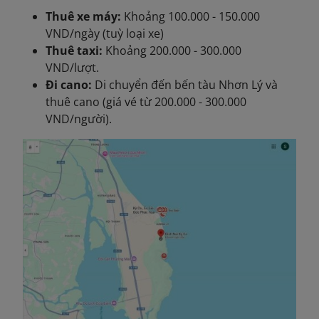
Thuê xe máy:
Khoảng 100.000 - 150.000
VND/ngày (tuỳ loại xe)
Thuê taxi:
Khoảng 200.000 - 300.000
VND/lượt.
Đi cano:
Di chuyển đến bến tàu Nhơn Lý và
thuê cano (giá vé từ 200.000 - 300.000
VND/người).