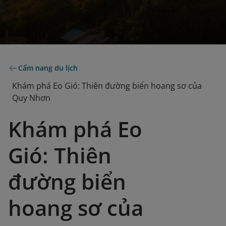
Cẩm nang du lịch
Khám phá Eo Gió: Thiên đường biển hoang sơ của
Quy Nhơn
Khám phá Eo
Gió: Thiên
đường biển
hoang sơ của