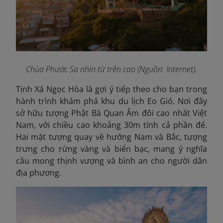
Chùa Phước Sa nhìn từ trên cao (Nguồn: Internet).
Tịnh Xá Ngọc Hòa là gợi ý tiếp theo cho bạn trong
hành trình khám phá khu du lịch Eo Gió. Nơi đây
sở hữu tượng Phật Bà Quan Âm đôi cao nhất Việt
Nam, với chiều cao khoảng 30m tính cả phần đế.
Hai mặt tượng quay về hướng Nam và Bắc, tượng
trưng cho rừng vàng và biển bạc, mang ý nghĩa
cầu mong thịnh vượng và bình an cho người dân
địa phương.