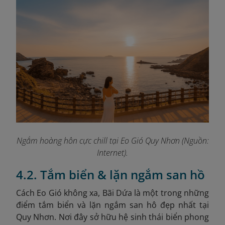
Ngắm hoàng hôn cực chill tại Eo Gió Quy Nhơn (Nguồn:
Internet).
4.2. Tắm biển & lặn ngắm san hồ
Cách Eo Gió không xa, Bãi Dứa là một trong những
điểm tắm biển và lặn ngắm san hô đẹp nhất tại
Quy Nhơn. Nơi đây sở hữu hệ sinh thái biển phong