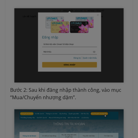
Bước 2: Sau khi đăng nhập thành công, vào mục
“Mua/Chuyển nhượng dặm”.