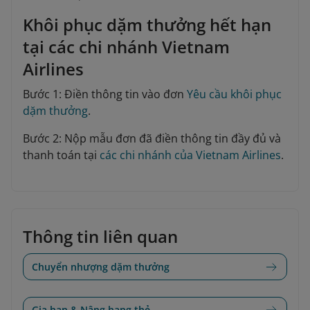
Khôi phục dặm thưởng hết hạn
tại các chi nhánh Vietnam
Airlines
Bước 1: Điền thông tin vào đơn
Yêu cầu khôi phục
dặm thưởng
.
Bước 2: Nộp mẫu đơn đã điền thông tin đầy đủ và
thanh toán tại
các chi nhánh của Vietnam Airlines
.
Thông tin liên quan
Chuyển nhượng dặm thưởng
Gia hạn & Nâng hạng thẻ