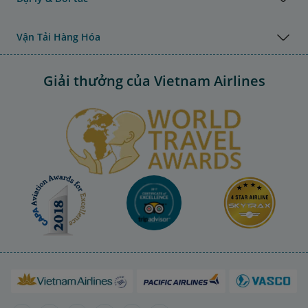
Vận Tải Hàng Hóa
Giải thưởng của Vietnam Airlines