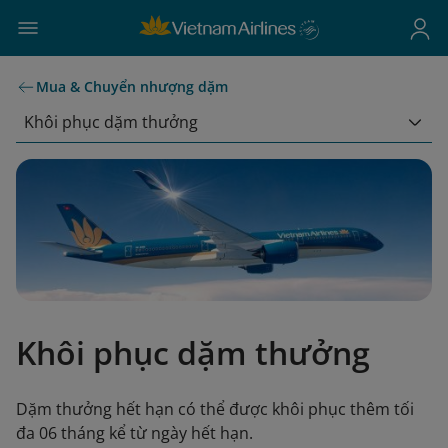
Mua & Chuyển nhượng dặm
Khôi phục dặm thưởng
Khôi phục dặm thưởng
Dặm thưởng hết hạn có thể được khôi phục thêm tối
đa 06 tháng kể từ ngày hết hạn.