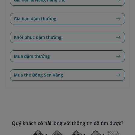
Gia hạn dặm thưởng
Khôi phục dặm thưởng
Mua dặm thưởng
Mua thẻ Bông Sen Vàng
Quý khách có hài lòng với thông tin đã tìm được?