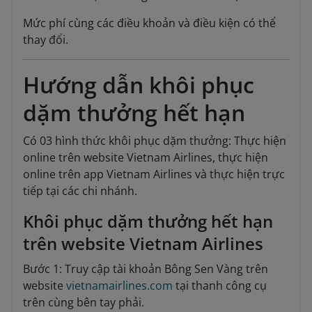
Mức phí cùng các điều khoản và điều kiện có thể
thay đổi.
Hướng dẫn khôi phục
dặm thưởng hết hạn
Có 03 hình thức khôi phục dặm thưởng: Thực hiện
online trên website Vietnam Airlines, thực hiện
online trên app Vietnam Airlines và thực hiện trực
tiếp tại các chi nhánh.
Khôi phục dặm thưởng hết hạn
trên website Vietnam Airlines
Bước 1: Truy cập tài khoản Bông Sen Vàng trên
website
vietnamairlines.com
tại thanh công cụ
trên cùng bên tay phải.