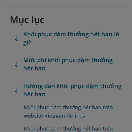
Mục lục
Khôi phục dặm thưởng hết hạn là
gì?
Mức phí khôi phục dặm thưởng
hết hạn
Hướng dẫn khôi phục dặm thưởng
hết hạn
Khôi phục dặm thưởng hết hạn trên
website Vietnam Airlines
Khôi phục dặm thưởng hết hạn trên