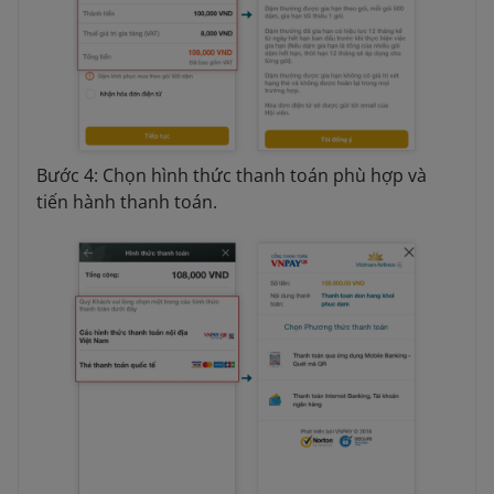
Bước 4: Chọn hình thức thanh toán phù hợp và
tiến hành thanh toán.