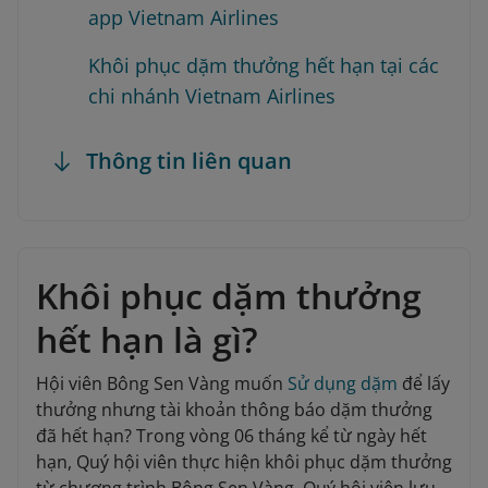
app Vietnam Airlines
Khôi phục dặm thưởng hết hạn tại các
chi nhánh Vietnam Airlines
Thông tin liên quan
Khôi phục dặm thưởng
hết hạn là gì?
Hội viên Bông Sen Vàng muốn
Sử dụng dặm
để lấy
thưởng nhưng tài khoản thông báo dặm thưởng
đã hết hạn? Trong vòng 06 tháng kể từ ngày hết
hạn, Quý hội viên thực hiện khôi phục dặm thưởng