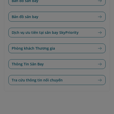
Bản đồ sân bay
Bản đồ sân bay
Dịch vụ ưu tiên tại sân bay SkyPriority
Phòng khách Thương gia
Thông Tin Sân Bay
Tra cứu thông tin nối chuyến