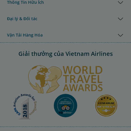
Thông Tin Hữu Ích
Đại lý & Đối tác
Vận Tải Hàng Hóa
Giải thưởng của Vietnam Airlines