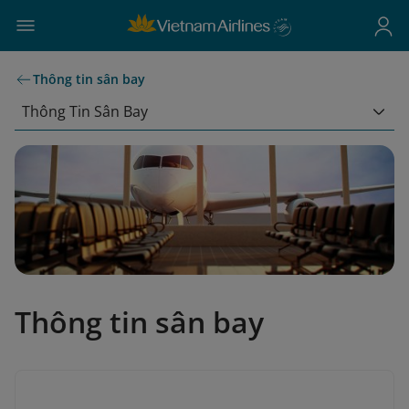
Thông tin sân bay
Thông Tin Sân Bay
Thông tin sân bay