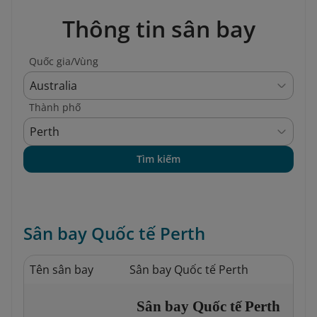
Thông tin sân bay
Quốc gia/Vùng
Australia
Thành phố
Perth
Tìm kiếm
Sân bay Quốc tế Perth
Tên sân bay
Sân bay Quốc tế Perth
Sân bay Quốc tế Perth