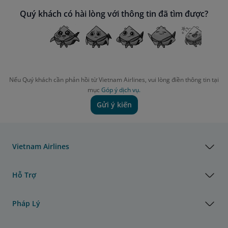
Quý khách có hài lòng với thông tin đã tìm được?
Nếu Quý khách cần phản hồi từ Vietnam Airlines, vui lòng điền thông tin tại
mục
Góp ý dịch vụ.
Gửi ý kiến
Vietnam Airlines
Hỗ Trợ
Pháp Lý