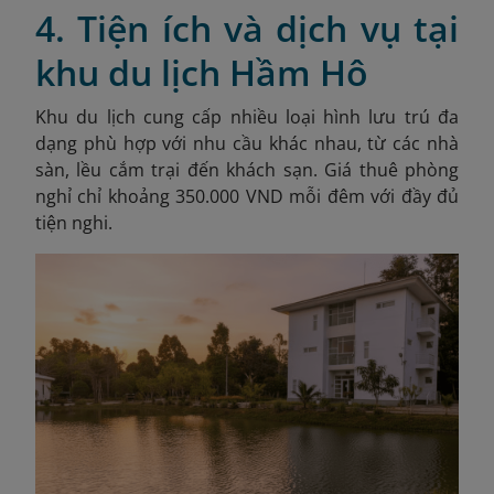
4. Tiện ích và dịch vụ tại
khu du lịch Hầm Hô
Khu du lịch cung cấp nhiều loại hình lưu trú đa
dạng phù hợp với nhu cầu khác nhau, từ các nhà
sàn, lều cắm trại đến khách sạn. Giá thuê phòng
nghỉ chỉ khoảng 350.000 VND mỗi đêm với đầy đủ
tiện nghi.