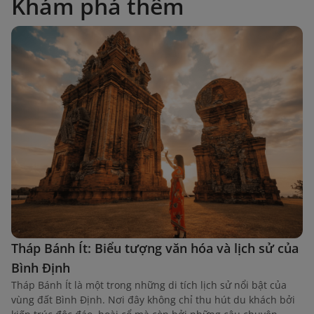
Khám phá thêm
Tháp Bánh Ít: Biểu tượng văn hóa và lịch sử của
Bình Định
Tháp Bánh Ít là một trong những di tích lịch sử nổi bật của
vùng đất Bình Định. Nơi đây không chỉ thu hút du khách bởi