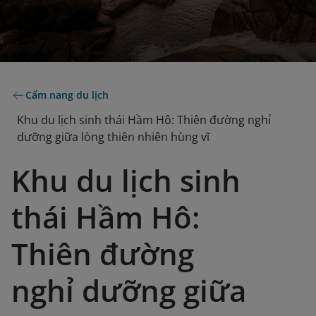
Cẩm nang du lịch
Khu du lịch sinh thái Hầm Hô: Thiên đường nghỉ
dưỡng giữa lòng thiên nhiên hùng vĩ
Khu du lịch sinh
thái Hầm Hô:
Thiên đường
nghỉ dưỡng giữa