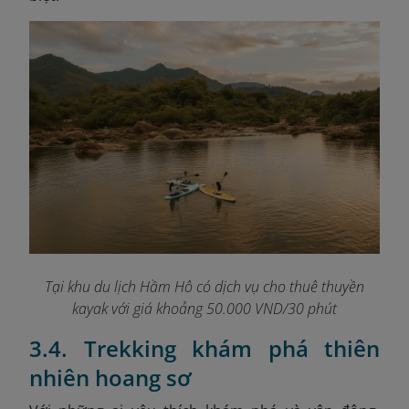
Tại khu du lịch Hầm Hô có dịch vụ cho thuê thuyền
kayak với giá khoảng 50.000 VND/30 phút
3.4. Trekking khám phá thiên
nhiên hoang sơ