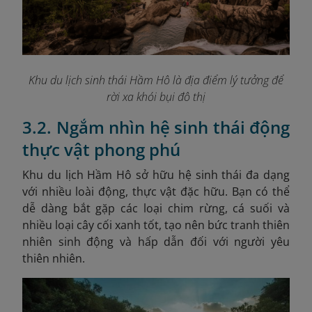
Khu du lịch sinh thái Hầm Hô là địa điểm lý tưởng để
rời xa khói bụi đô thị
3.2. Ngắm nhìn hệ sinh thái động
thực vật phong phú
Khu du lịch Hầm Hô sở hữu hệ sinh thái đa dạng
với nhiều loài động, thực vật đặc hữu. Bạn có thể
dễ dàng bắt gặp các loại chim rừng, cá suối và
nhiều loại cây cối xanh tốt, tạo nên bức tranh thiên
nhiên sinh động và hấp dẫn đối với người yêu
thiên nhiên.