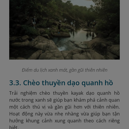
Điểm du lịch xanh mát, gần gũi thiên nhiên
3.3. Chèo thuyền dạo quanh hồ
Trải nghiệm chèo thuyền kayak dạo quanh hồ
nước trong xanh sẽ giúp bạn khám phá cảnh quan
một cách thú vị và gần gũi hơn với thiên nhiên.
Hoạt động này vừa nhẹ nhàng vừa giúp bạn tận
hưởng khung cảnh xung quanh theo cách riêng
biệt.