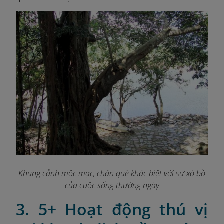
Khung cảnh mộc mạc, chân quê khác biệt với sự xô bồ
của cuộc sống thường ngày
3. 5+ Hoạt động thú vị