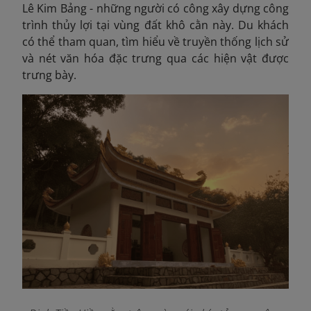
Lê Kim Bảng - những người có công xây dựng công
trình thủy lợi tại vùng đất khô cằn này. Du khách
có thể tham quan, tìm hiểu về truyền thống lịch sử
và nét văn hóa đặc trưng qua các hiện vật được
trưng bày.