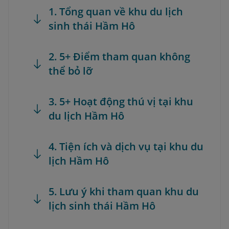
1. Tổng quan về khu du lịch
sinh thái Hầm Hô
2. 5+ Điểm tham quan không
thể bỏ lỡ
3. 5+ Hoạt động thú vị tại khu
du lịch Hầm Hô
4. Tiện ích và dịch vụ tại khu du
lịch Hầm Hô
5. Lưu ý khi tham quan khu du
lịch sinh thái Hầm Hô