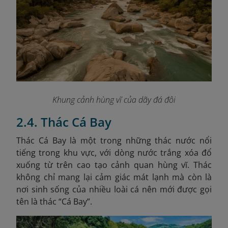
Khung cảnh hùng vĩ của dãy đá đôi
2.4. Thác Cá Bay
Thác Cá Bay là một trong những thác nước nổi
tiếng trong khu vực, với dòng nước trắng xóa đổ
xuống từ trên cao tạo cảnh quan hùng vĩ. Thác
không chỉ mang lại cảm giác mát lạnh mà còn là
nơi sinh sống của nhiều loài cá nên mới được gọi
tên là thác “Cá Bay”.