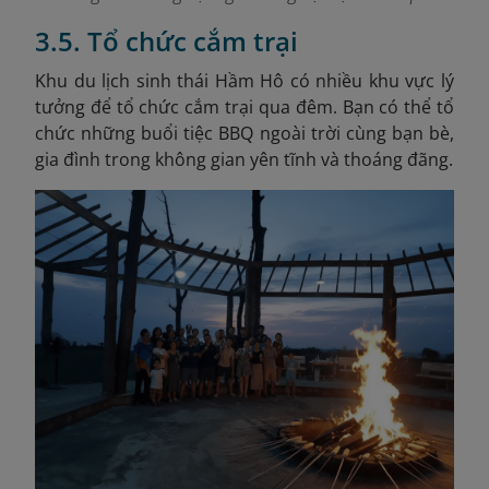
3.5. Tổ chức cắm trại
Khu du lịch sinh thái Hầm Hô có nhiều khu vực lý
tưởng để tổ chức cắm trại qua đêm. Bạn có thể tổ
chức những buổi tiệc BBQ ngoài trời cùng bạn bè,
gia đình trong không gian yên tĩnh và thoáng đãng.