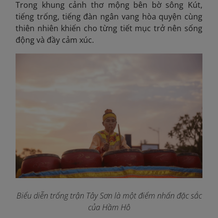
Trong khung cảnh thơ mộng bên bờ sông Kút,
tiếng trống, tiếng đàn ngân vang hòa quyện cùng
thiên nhiên khiến cho từng tiết mục trở nên sống
động và đầy cảm xúc.
Biểu diễn trống trận Tây Sơn là một điểm nhấn đặc sắc
của Hầm Hô