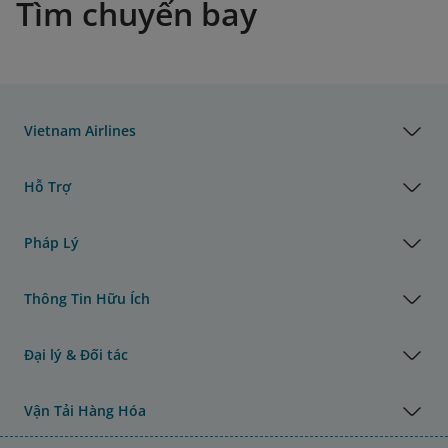
Tìm chuyến bay
Vietnam Airlines
Hỗ Trợ
Pháp Lý
Thông Tin Hữu Ích
Đại lý & Đối tác
Vận Tải Hàng Hóa