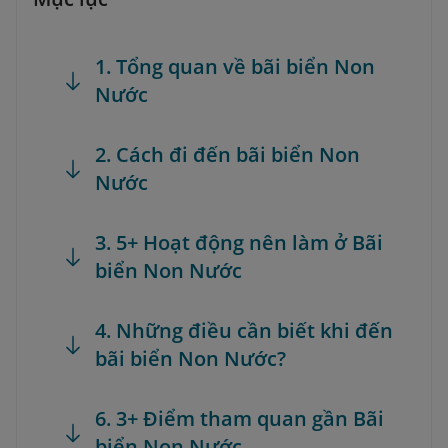
1. Tổng quan về bãi biển Non
Nước
2. Cách đi đến bãi biển Non
Nước
3. 5+ Hoạt động nên làm ở Bãi
biển Non Nước
4. Những điều cần biết khi đến
bãi biển Non Nước?
6. 3+ Điểm tham quan gần Bãi
biển Non Nước