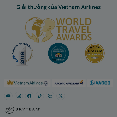
Giải thưởng của Vietnam Airlines