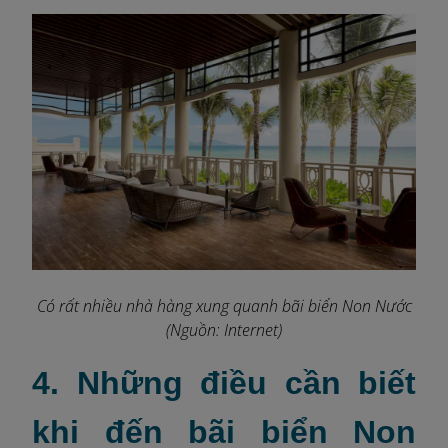
Có rất nhiều nhà hàng xung quanh bãi biển Non Nước
(Nguồn: Internet)
4. Những điều cần biết
khi đến bãi biển Non