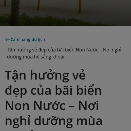
Cẩm nang du lịch
Tận hưởng vẻ đẹp của bãi biển Non Nước – Nơi nghỉ
dưỡng mùa hè sảng khoái
Tận hưởng vẻ
đẹp của bãi biển
Non Nước – Nơi
nghỉ dưỡng mùa