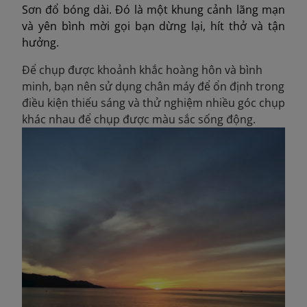
Sơn đổ bóng dài. Đó là một khung cảnh lãng mạn
và yên bình mời gọi bạn dừng lại, hít thở và tận
hưởng.
Để chụp được khoảnh khắc hoàng hôn và bình
minh, bạn nên sử dụng chân máy để ổn định trong
điều kiện thiếu sáng và thử nghiệm nhiều góc chụp
khác nhau để chụp được màu sắc sống động.​