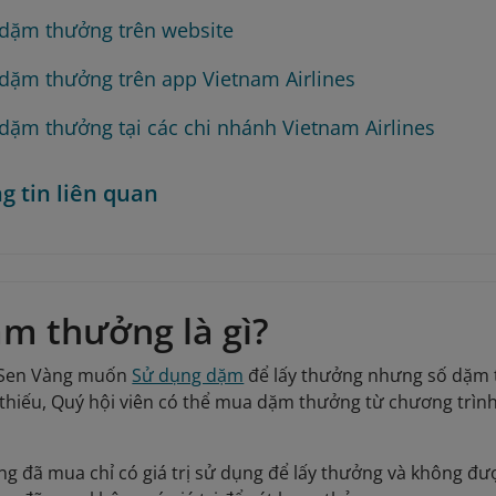
dặm thưởng trên website
dặm thưởng trên app Vietnam Airlines
dặm thưởng tại các chi nhánh Vietnam Airlines
g tin liên quan
m thưởng là gì?
 Sen Vàng muốn
Sử dụng dặm
để lấy thưởng nhưng số dặm t
hiếu, Quý hội viên có thể mua dặm thưởng từ chương trình 
 đã mua chỉ có giá trị sử dụng để lấy thưởng và không đư