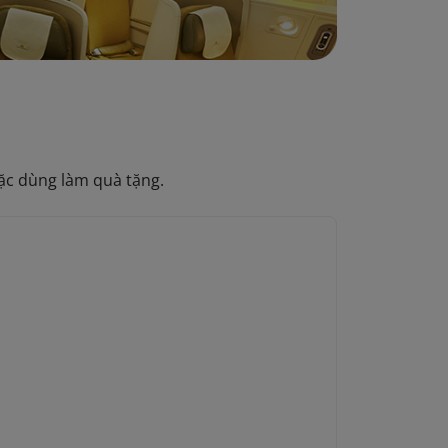
ặc dùng làm quà tặng.