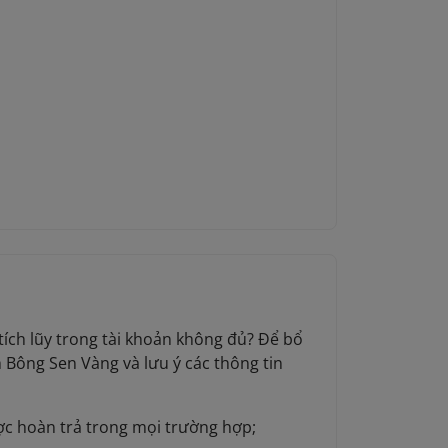
ích lũy trong tài khoản không đủ? Để bổ
Bông Sen Vàng và lưu ý các thông tin
ợc hoàn trả trong mọi trường hợp;