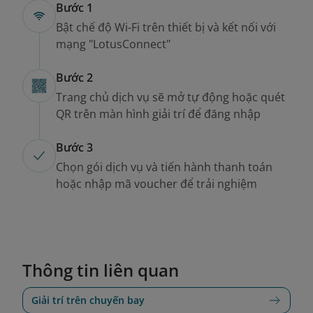
Bước 1
Bật chế độ Wi-Fi trên thiết bị và kết nối với
mạng "LotusConnect"
Bước 2
Trang chủ dịch vụ sẽ mở tự động hoặc quét
QR trên màn hình giải trí để đăng nhập
Bước 3
Chọn gói dịch vụ và tiến hành thanh toán
hoặc nhập mã voucher để trải nghiệm
Thông tin liên quan
Giải trí trên chuyến bay