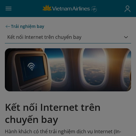
Trải nghiệm bay
Kết nối Internet trên chuyến bay
Kết nối Internet trên
chuyến bay
Hành khách có thể trải nghiệm dịch vụ Internet (In-