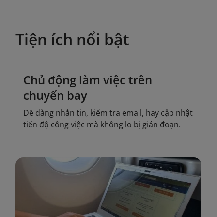
Tiện ích nổi bật
Chủ động làm việc trên
chuyến bay
Dễ dàng nhắn tin, kiểm tra email, hay cập nhật
tiến độ công việc mà không lo bị gián đoạn.