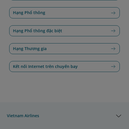
Hạng Phổ thông
Hạng Phổ thông đặc biệt
Hạng Thương gia
Kết nối Internet trên chuyến bay
Vietnam Airlines