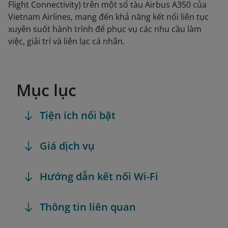
Flight Connectivity) trên một số tàu Airbus A350 của
Vietnam Airlines, mang đến khả năng kết nối liên tục
xuyên suốt hành trình để phục vụ các nhu cầu làm
việc, giải trí và liên lạc cá nhân.
Mục lục
Tiện ích nổi bật
Giá dịch vụ
Hướng dẫn kết nối Wi-Fi
Thông tin liên quan