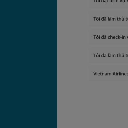
Tôi đặt dịch vụ 
Tôi đã làm thủ 
Tôi đã check-in
Tôi đã làm thủ t
Vietnam Airline
làm 