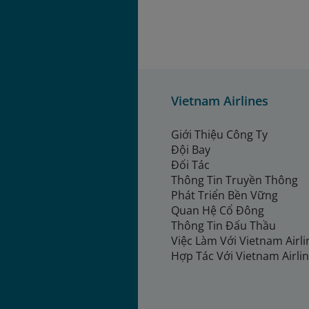
Vietnam Airlines
Giới Thiệu Công Ty
Đội Bay
Đối Tác
Thông Tin Truyền Thông
Phát Triển Bền Vững
Quan Hệ Cổ Đông
Thông Tin Đấu Thầu
Việc Làm Với Vietnam Airl
Hợp Tác Với Vietnam Airli