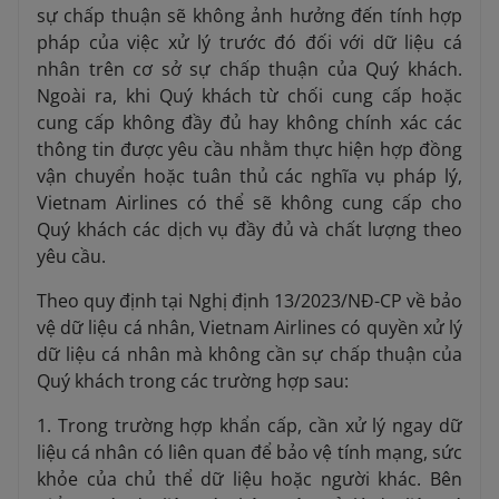
sự chấp thuận sẽ không ảnh hưởng đến tính hợp
pháp của việc xử lý trước đó đối với dữ liệu cá
nhân trên cơ sở sự chấp thuận của Quý khách.
Ngoài ra, khi Quý khách từ chối cung cấp hoặc
cung cấp không đầy đủ hay không chính xác các
thông tin được yêu cầu nhằm thực hiện hợp đồng
vận chuyển hoặc tuân thủ các nghĩa vụ pháp lý,
Vietnam Airlines có thể sẽ không cung cấp cho
Quý khách các dịch vụ đầy đủ và chất lượng theo
yêu cầu.
Theo quy định tại Nghị định 13/2023/NĐ-CP về bảo
vệ dữ liệu cá nhân, Vietnam Airlines có quyền xử lý
dữ liệu cá nhân mà không cần sự chấp thuận của
Quý khách trong các trường hợp sau:
1. Trong trường hợp khẩn cấp, cần xử lý ngay dữ
liệu cá nhân có liên quan để bảo vệ tính mạng, sức
khỏe của chủ thể dữ liệu hoặc người khác. Bên