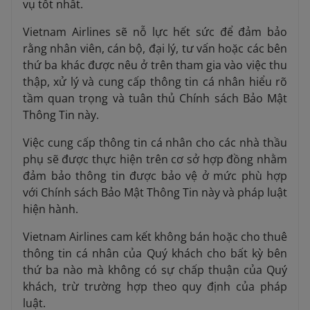
vụ tốt nhất.
Vietnam Airlines sẽ nỗ lực hết sức để đảm bảo
rằng nhân viên, cán bộ, đại lý, tư vấn hoặc các bên
thứ ba khác được nêu ở trên tham gia vào việc thu
thập, xử lý và cung cấp thông tin cá nhân hiểu rõ
tầm quan trọng và tuân thủ Chính sách Bảo Mật
Thông Tin này.
Việc cung cấp thông tin cá nhân cho các nhà thầu
phụ sẽ được thực hiện trên cơ sở hợp đồng nhằm
đảm bảo thông tin được bảo vệ ở mức phù hợp
với Chính sách Bảo Mật Thông Tin này và pháp luật
hiện hành.
Vietnam Airlines cam kết không bán hoặc cho thuê
thông tin cá nhân của Quý khách cho bất kỳ bên
thứ ba nào mà không có sự chấp thuận của Quý
khách, trừ trường hợp theo quy định của pháp
luật.