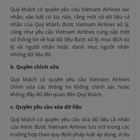
Quý khách có quyền yêu cầu Vietnam Airlines xác
nhận, vào bất cứ lúc nào, rằng một số dữ liệu cá
nhân của Quý khách được Vietnam Airlines xử lý,
cũng như yêu cầu Vietnam Airlines cung cấp một
số thông tin về loại dữ liệu được xử lý, mục đích xử
lý và người nhận hoặc danh mục người nhận
những dữ liệu đó.
b. Quyền chỉnh sửa
Quý khách có quyền yêu cầu Vietnam Airlines
chỉnh sửa các thông tin không chính xác hoặc
không đầy đủ liên quan đến Quý khách.
c. Quyền yêu cầu xóa dữ liệu
Quý khách có quyền yêu cầu xóa dữ liệu cá nhân
của mình được Vietnam Airlines lưu trữ trong các
trường hợp theo quy định pháp luật áp dụng, ví dụ