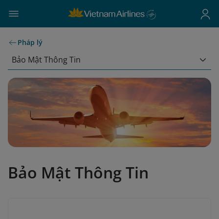
Pháp lý
Bảo Mật Thông Tin
Bảo Mật Thông Tin