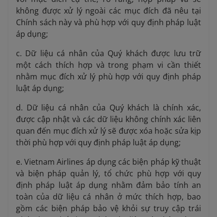
không được xử lý ngoài các mục đích đã nêu tại
Chính sách này và phù hợp với quy định pháp luật
áp dụng;
c. Dữ liệu cá nhân của Quý khách được lưu trữ
một cách thích hợp và trong phạm vi cần thiết
nhằm mục đích xử lý phù hợp với quy định pháp
luật áp dụng;
d. Dữ liệu cá nhân của Quý khách là chính xác,
được cập nhật và các dữ liệu không chính xác liên
quan đến mục đích xử lý sẽ được xóa hoặc sửa kịp
thời phù hợp với quy định pháp luật áp dụng;
e. Vietnam Airlines áp dụng các biện pháp kỹ thuật
và biện pháp quản lý, tổ chức phù hợp với quy
định pháp luật áp dụng nhằm đảm bảo tính an
toàn của dữ liệu cá nhân ở mức thích hợp, bao
gồm các biện pháp bảo vệ khỏi sự truy cập trái