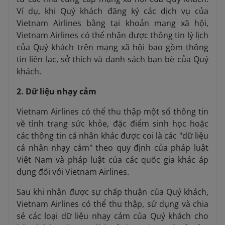
Ví dụ, khi Quý khách đăng ký các dịch vụ của
Vietnam Airlines bằng tại khoản mạng xã hội,
Vietnam Airlines có thể nhận được thông tin lý lịch
của Quý khách trên mạng xã hội bao gồm thông
tin liên lạc, sở thích và danh sách bạn bè của Quý
khách.
2. Dữ liệu nhạy cảm
Vietnam Airlines có thể thu thập một số thông tin
về tình trạng sức khỏe, đặc điểm sinh học hoặc
các thông tin cá nhân khác được coi là các "dữ liệu
cá nhân nhạy cảm" theo quy định của pháp luật
Việt Nam và pháp luật của các quốc gia khác áp
dụng đối với Vietnam Airlines.
Sau khi nhận được sự chấp thuận của Quý khách,
Vietnam Airlines có thể thu thập, sử dụng và chia
sẻ các loại dữ liệu nhạy cảm của Quý khách cho