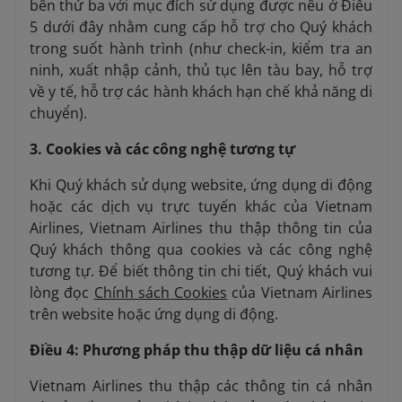
bên thứ ba với mục đích sử dụng được nêu ở Điều
5 dưới đây nhằm cung cấp hỗ trợ cho Quý khách
trong suốt hành trình (như check-in, kiểm tra an
ninh, xuất nhập cảnh, thủ tục lên tàu bay, hỗ trợ
về y tế, hỗ trợ các hành khách hạn chế khả năng di
chuyển).
3. Cookies và các công nghệ tương tự
Khi Quý khách sử dụng website, ứng dụng di động
hoặc các dịch vụ trực tuyến khác của Vietnam
Airlines, Vietnam Airlines thu thập thông tin của
Quý khách thông qua cookies và các công nghệ
tương tự. Để biết thông tin chi tiết, Quý khách vui
lòng đọc
Chính sách Cookies
của Vietnam Airlines
trên website hoặc ứng dụng di động.
Điều 4: Phương pháp thu thập dữ liệu cá nhân
Vietnam Airlines thu thập các thông tin cá nhân