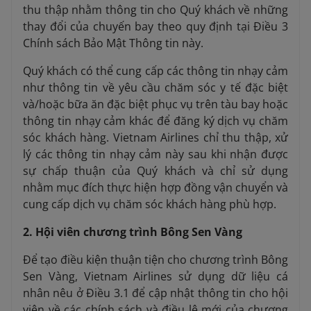
thu thập nhằm thông tin cho Quý khách về những
thay đổi của chuyến bay theo quy định tại Điều 3
Chính sách Bảo Mật Thông tin này.
Quý khách có thể cung cấp các thông tin nhạy cảm
như thông tin về yêu cầu chăm sóc y tế đặc biệt
và/hoặc bữa ăn đặc biệt phục vụ trên tàu bay hoặc
thông tin nhạy cảm khác để đăng ký dịch vụ chăm
sóc khách hàng. Vietnam Airlines chỉ thu thập, xử
lý các thông tin nhạy cảm này sau khi nhận được
sự chấp thuận của Quý khách và chỉ sử dụng
nhằm mục đích thực hiện hợp đồng vận chuyển và
cung cấp dịch vụ chăm sóc khách hàng phù hợp.
2. Hội viên chương trình Bông Sen Vàng
Để tạo điều kiện thuận tiện cho chương trình Bông
Sen Vàng, Vietnam Airlines sử dụng dữ liệu cá
nhân nêu ở Điều 3.1 để cập nhật thông tin cho hội
viên về các chính sách và điều lệ mới của chương