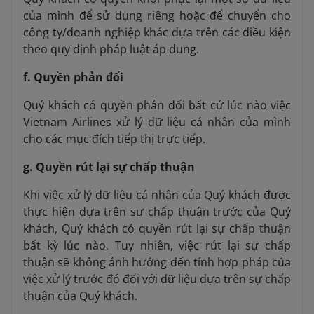
của mình để sử dụng riêng hoặc để chuyển cho
công ty/doanh nghiệp khác dựa trên các điều kiện
theo quy định pháp luật áp dụng.
f. Quyền phản đối
Quý khách có quyền phản đối bất cứ lúc nào việc
Vietnam Airlines xử lý dữ liệu cá nhân của mình
cho các mục đích tiếp thị trực tiếp.
g. Quyền rút lại sự chấp thuận
Khi việc xử lý dữ liệu cá nhân của Quý khách được
thực hiện dựa trên sự chấp thuận trước của Quý
khách, Quý khách có quyền rút lại sự chấp thuận
bất kỳ lúc nào. Tuy nhiên, việc rút lại sự chấp
thuận sẽ không ảnh hưởng đến tính hợp pháp của
việc xử lý trước đó đối với dữ liệu dựa trên sự chấp
thuận của Quý khách.