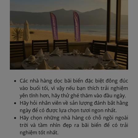
Các nhà hàng dọc bãi biển đặc biệt đông đúc
vào buổi tối, vì vậy nếu bạn thích trải nghiệm
yên tĩnh hơn, hãy thử ghé thăm vào đầu ngày.
Hãy hỏi nhân viên về sản lượng đánh bắt hằng
ngày để có được lựa chọn tươi ngon nhất.
Hãy chọn những nhà hàng có chỗ ngồi ngoài
trời và tầm nhìn đẹp ra bãi biển để có trải
nghiệm tốt nhất.