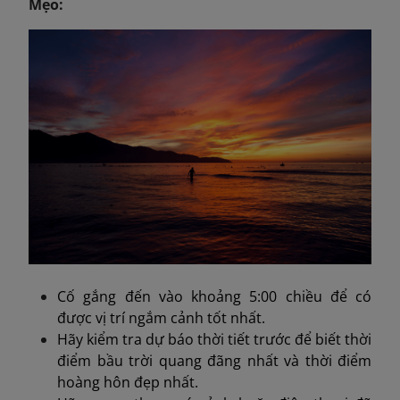
Mẹo:
Cố gắng đến vào khoảng 5:00 chiều để có
được vị trí ngắm cảnh tốt nhất.
Hãy kiểm tra dự báo thời tiết trước để biết thời
điểm bầu trời quang đãng nhất và thời điểm
hoàng hôn đẹp nhất.