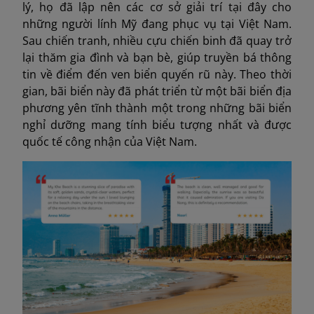
lý, họ đã lập nên các cơ sở giải trí tại đây cho
những người lính Mỹ đang phục vụ tại Việt Nam.
Sau chiến tranh, nhiều cựu chiến binh đã quay trở
lại thăm gia đình và bạn bè, giúp truyền bá thông
tin về điểm đến ven biển quyến rũ này. Theo thời
gian, bãi biển này đã phát triển từ một bãi biển địa
phương yên tĩnh thành một trong những bãi biển
nghỉ dưỡng mang tính biểu tượng nhất và được
quốc tế công nhận của Việt Nam.