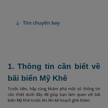
Tìm chuyến bay
1. Thông tin cần biết về
bãi biển Mỹ Khê
Trước tiên, hãy cùng khám phá một số thông tin
cần thiết dưới đây để giúp bạn làm quen với bãi
biển Mỹ Khê trước khi lên kế hoạch ghé thăm: