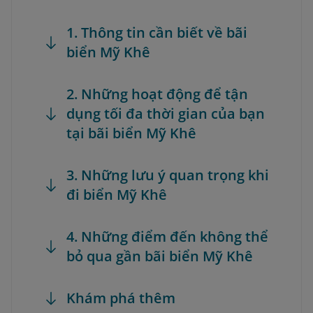
1. Thông tin cần biết về bãi
biển Mỹ Khê
2. Những hoạt động để tận
dụng tối đa thời gian của bạn
tại bãi biển Mỹ Khê
3. Những lưu ý quan trọng khi
đi biển Mỹ Khê
4. Những điểm đến không thể
bỏ qua gần bãi biển Mỹ Khê
Khám phá thêm