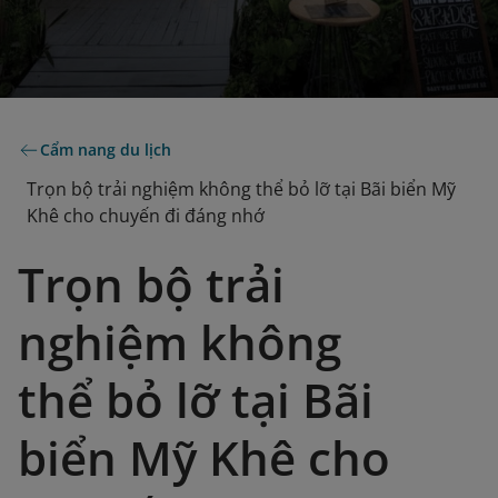
Cẩm nang du lịch
Trọn bộ trải nghiệm không thể bỏ lỡ tại Bãi biển Mỹ
Khê cho chuyến đi đáng nhớ
Trọn bộ trải
nghiệm không
thể bỏ lỡ tại Bãi
biển Mỹ Khê cho