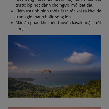
trước lớp học dành cho người mới bắt đầu.
Kiểm tra tình hình thời tiết trước khi ra khơi để
tránh gió mạnh hoặc sóng lớn.
Mặc áo phao khi chèo thuyền kayak hoặc lướt
sóng.