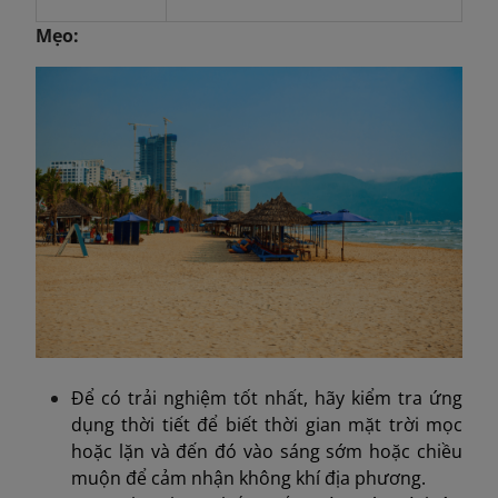
Mẹo:
Để có trải nghiệm tốt nhất, hãy kiểm tra ứng
dụng thời tiết để biết thời gian mặt trời mọc
hoặc lặn và đến đó vào sáng sớm hoặc chiều
muộn để cảm nhận không khí địa phương.