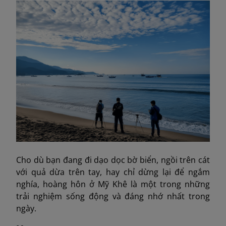
Cho dù bạn đang đi dạo dọc bờ biển, ngồi trên cát
với quả dừa trên tay, hay chỉ dừng lại để ngắm
nghía, hoàng hôn ở Mỹ Khê là một trong những
trải nghiệm sống động và đáng nhớ nhất trong
ngày.