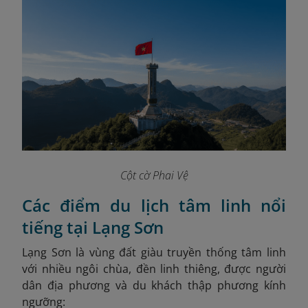
Cột cờ Phai Vệ
Các điểm du lịch tâm linh nổi
tiếng tại Lạng Sơn
Lạng Sơn là vùng đất giàu truyền thống tâm linh
với nhiều ngôi chùa, đền linh thiêng, được người
dân địa phương và du khách thập phương kính
ngưỡng: