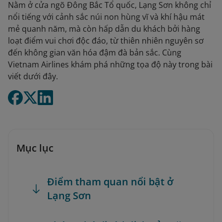
Nằm ở cửa ngõ Đông Bắc Tổ quốc, Lạng Sơn không chỉ
nổi tiếng với cảnh sắc núi non hùng vĩ và khí hậu mát
mẻ quanh năm, mà còn hấp dẫn du khách bởi hàng
loạt điểm vui chơi độc đáo, từ thiên nhiên nguyên sơ
đến không gian văn hóa đậm đà bản sắc. Cùng
Vietnam Airlines khám phá những tọa độ này trong bài
viết dưới đây.
Mục lục
Điểm tham quan nổi bật ở
Lạng Sơn