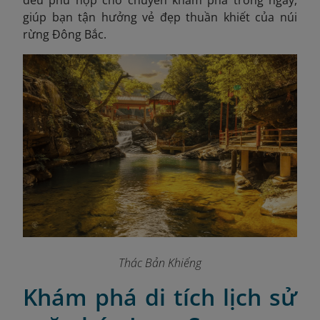
giúp bạn tận hưởng vẻ đẹp thuần khiết của núi
rừng Đông Bắc.
Thác Bản Khiếng
Khám phá di tích lịch sử