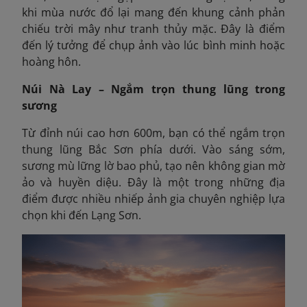
khi mùa nước đổ lại mang đến khung cảnh phản
chiếu trời mây như tranh thủy mặc. Đây là điểm
đến lý tưởng để chụp ảnh vào lúc bình minh hoặc
hoàng hôn.
Núi Nà Lay – Ngắm trọn thung lũng trong
sương
Từ đỉnh núi cao hơn 600m, bạn có thể ngắm trọn
thung lũng Bắc Sơn phía dưới. Vào sáng sớm,
sương mù lững lờ bao phủ, tạo nên không gian mờ
ảo và huyền diệu. Đây là một trong những địa
điểm được nhiều nhiếp ảnh gia chuyên nghiệp lựa
chọn khi đến Lạng Sơn.