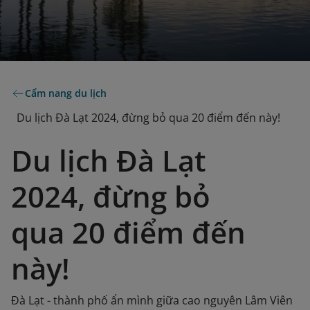
Cẩm nang du lịch
Du lịch Đà Lạt 2024, đừng bỏ qua 20 điểm đến này!
Du lịch Đà Lạt
2024, đừng bỏ
qua 20 điểm đến
này!
Đà Lạt - thành phố ẩn mình giữa cao nguyên Lâm Viên