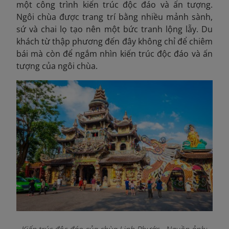
một công trình kiến trúc độc đáo và ấn tượng.
Ngôi chùa được trang trí bằng nhiều mảnh sành,
sứ và chai lọ tạo nên một bức tranh lộng lẫy. Du
khách từ thập phương đến đây không chỉ để chiêm
bái mà còn để ngắm nhìn kiến trúc độc đáo và ấn
tượng của ngôi chùa.