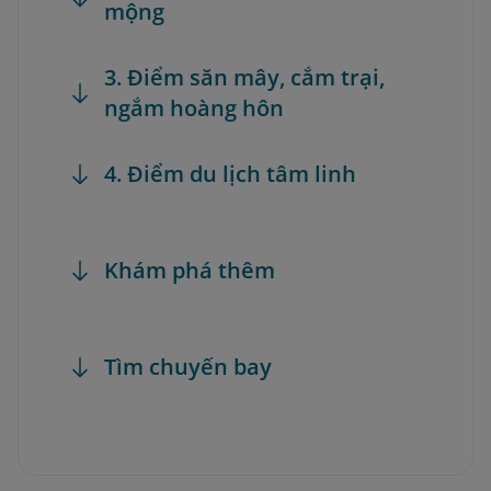
mộng
3. Điểm săn mây, cắm trại,
ngắm hoàng hôn
4. Điểm du lịch tâm linh
Khám phá thêm
Tìm chuyến bay