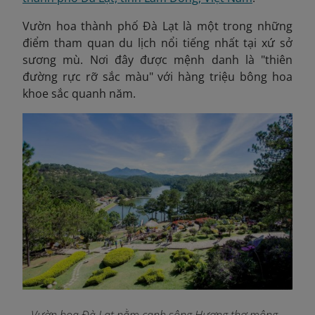
Vườn hoa thành phố Đà Lạt là một trong những
điểm tham quan du lịch nổi tiếng nhất tại xứ sở
sương mù. Nơi đây được mệnh danh là "thiên
đường rực rỡ sắc màu" với hàng triệu bông hoa
khoe sắc quanh năm.