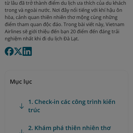
từ lâu đã trở thành điểm du lịch ưa thích của du khách
trong và ngoài nước. Nơi đây nổi tiếng với khí hậu ôn
hòa, cảnh quan thiên nhiên thơ mộng cùng những
điểm tham quan độc đáo. Trong bài viết này, Vietnam
Airlines sẽ giới thiệu đến bạn 20 điểm đến đáng trải
nghiệm nhất khi đi du lịch Đà Lạt.
Mục lục
1. Check-in các công trình kiến
trúc
2. Khám phá thiên nhiên thơ