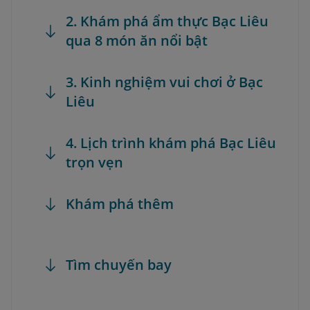
2. Khám phá ẩm thực Bạc Liêu
qua 8 món ăn nổi bật
3. Kinh nghiệm vui chơi ở Bạc
Liêu
4. Lịch trình khám phá Bạc Liêu
trọn vẹn
Khám phá thêm
Tìm chuyến bay