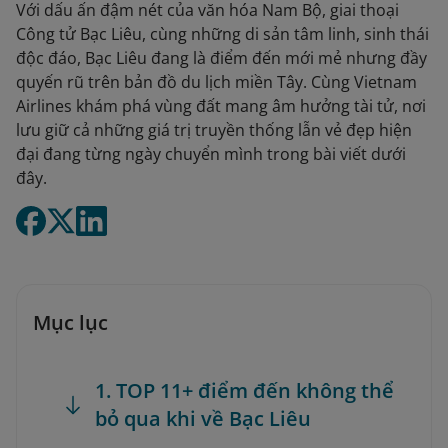
Với dấu ấn đậm nét của văn hóa Nam Bộ, giai thoại
Công tử Bạc Liêu, cùng những di sản tâm linh, sinh thái
độc đáo, Bạc Liêu đang là điểm đến mới mẻ nhưng đầy
quyến rũ trên bản đồ du lịch miền Tây. Cùng Vietnam
Airlines khám phá vùng đất mang âm hưởng tài tử, nơi
lưu giữ cả những giá trị truyền thống lẫn vẻ đẹp hiện
đại đang từng ngày chuyển mình trong bài viết dưới
đây.
Mục lục
1. TOP 11+ điểm đến không thể
bỏ qua khi về Bạc Liêu