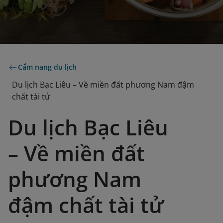
Cẩm nang du lịch
Du lịch Bạc Liêu – Về miền đất phương Nam đậm
chất tài tử
Du lịch Bạc Liêu
– Về miền đất
phương Nam
đậm chất tài tử