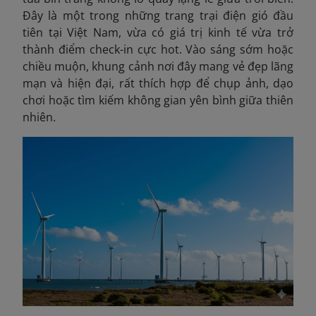
Đây là một trong những trang trại điện gió đầu
tiên tại Việt Nam, vừa có giá trị kinh tế vừa trở
thành điểm check-in cực hot. Vào sáng sớm hoặc
chiều muộn, khung cảnh nơi đây mang vẻ đẹp lãng
mạn và hiện đại, rất thích hợp để chụp ảnh, dạo
chơi hoặc tìm kiếm không gian yên bình giữa thiên
nhiên.