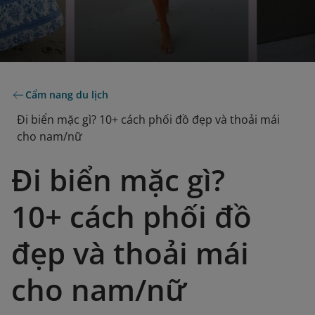
Cẩm nang du lịch
Đi biển mặc gì? 10+ cách phối đồ đẹp và thoải mái
cho nam/nữ
Đi biển mặc gì?
10+ cách phối đồ
đẹp và thoải mái
cho nam/nữ