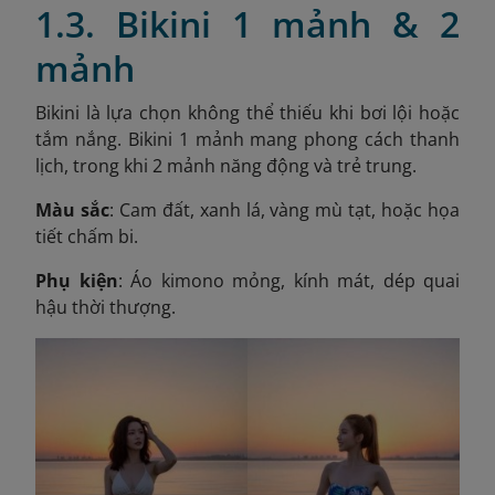
1.3. Bikini 1 mảnh & 2
mảnh
Bikini là lựa chọn không thể thiếu khi bơi lội hoặc
tắm nắng. Bikini 1 mảnh mang phong cách thanh
lịch, trong khi 2 mảnh năng động và trẻ trung.
Màu sắc
: Cam đất, xanh lá, vàng mù tạt, hoặc họa
tiết chấm bi.
Phụ kiện
: Áo kimono mỏng, kính mát, dép quai
hậu thời thượng.