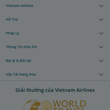
Vietnam Airlines
Hỗ Trợ
Pháp Lý
Thông Tin Hữu Ích
Đại lý & Đối tác
Vận Tải Hàng Hóa
Giải thưởng của Vietnam Airlines