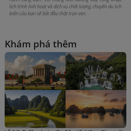
lịch trình linh hoạt và dịch vụ chất lượng, chuyến du lịch
biển của bạn sẽ bắt đầu thật trọn vẹn.
Khám phá thêm