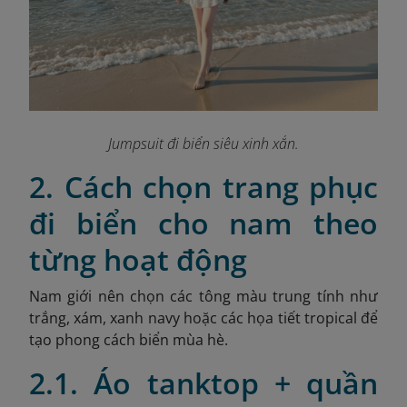
Jumpsuit đi biển siêu xinh xắn.
2. Cách chọn trang phục
đi biển cho nam theo
từng hoạt động
Nam giới nên chọn các tông màu trung tính như
trắng, xám, xanh navy hoặc các họa tiết tropical để
tạo phong cách biển mùa hè.
2.1. Áo tanktop + quần