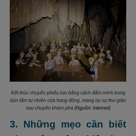
Kết thúc chuyến phiêu lưu bằng cách đắm mình trong
bùn tắm tự nhiên của hang động, mang lại sự thư giãn
sau chuyến khám phá
(Nguồn: Internet)
3. Những mẹo cần biết