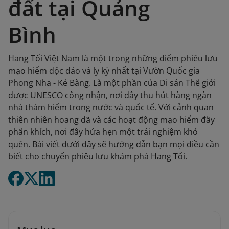
đất tại Quảng
Bình
Hang Tối Việt Nam là một trong những điểm phiêu lưu
mạo hiểm độc đáo và ly kỳ nhất tại Vườn Quốc gia
Phong Nha - Kẻ Bàng. Là một phần của Di sản Thế giới
được UNESCO công nhận, nơi đây thu hút hàng ngàn
nhà thám hiểm trong nước và quốc tế. Với cảnh quan
thiên nhiên hoang dã và các hoạt động mạo hiểm đầy
phấn khích, nơi đây hứa hẹn một trải nghiệm khó
quên. Bài viết dưới đây sẽ hướng dẫn bạn mọi điều cần
biết cho chuyến phiêu lưu khám phá Hang Tối.