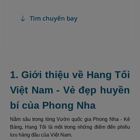
Tìm chuyến bay
1. Giới thiệu về Hang Tối
Việt Nam - Vẻ đẹp huyền
bí của Phong Nha
Nằm sâu trong lòng Vườn quốc gia Phong Nha - Kẻ
Bàng, Hang Tối là một trong những điểm đến phiêu
lưu hàng đầu của Việt Nam.