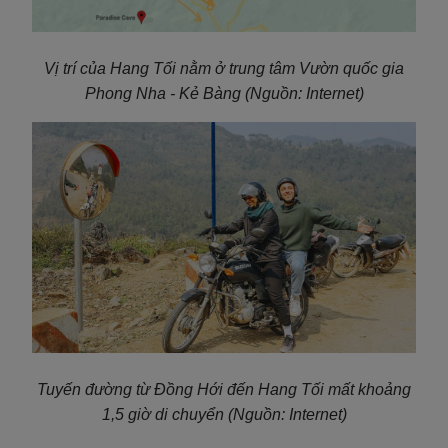
Vị trí của Hang Tối nằm ở trung tâm Vườn quốc gia
Phong Nha - Kẻ Bàng
(Nguồn: Internet)
Tuyến đường từ Đồng Hới đến Hang Tối mất khoảng
1,5 giờ di chuyển
(Nguồn: Internet)