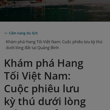
Cẩm nang du lịch
Khám phá Hang Tối Việt Nam: Cuộc phiêu lưu kỳ thú
dưới lòng đất tại Quảng Bình
Khám phá Hang
Tối Việt Nam:
Cuộc phiêu lưu
kỳ thú dưới lòng