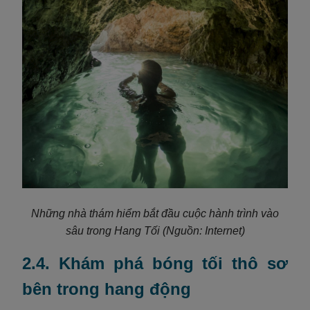
Những nhà thám hiểm bắt đầu cuộc hành trình vào
sâu trong Hang Tối
(Nguồn: Internet)
2.4. Khám phá bóng tối thô sơ
bên trong hang động