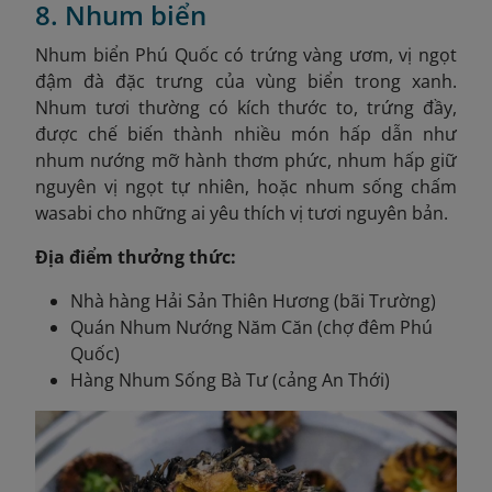
8. Nhum biển
Nhum biển Phú Quốc có trứng vàng ươm, vị ngọt
đậm đà đặc trưng của vùng biển trong xanh.
Nhum tươi thường có kích thước to, trứng đầy,
được chế biến thành nhiều món hấp dẫn như
nhum nướng mỡ hành thơm phức, nhum hấp giữ
nguyên vị ngọt tự nhiên, hoặc nhum sống chấm
wasabi cho những ai yêu thích vị tươi nguyên bản.
Địa điểm thưởng thức:
Nhà hàng Hải Sản Thiên Hương (bãi Trường)
Quán Nhum Nướng Năm Căn (chợ đêm Phú
Quốc)
Hàng Nhum Sống Bà Tư (cảng An Thới)