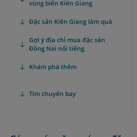
vùng biển Kiên Giang
Đặc sản Kiên Giang làm quà
Gợi ý địa chỉ mua đặc sản
Đồng Nai nổi tiếng
Khám phá thêm
Tìm chuyến bay