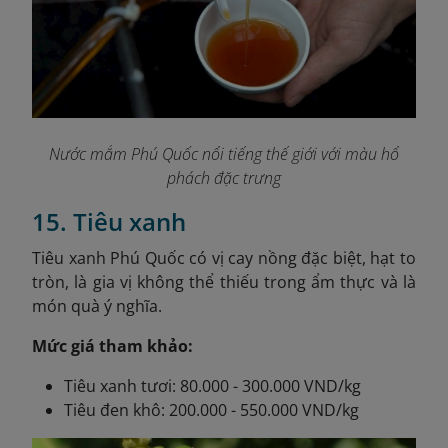
Nước mắm Phú Quốc nổi tiếng thế giới với màu hổ
phách đặc trưng
15. Tiêu xanh
Tiêu xanh Phú Quốc có vị cay nồng đặc biệt, hạt to
tròn, là gia vị không thể thiếu trong ẩm thực và là
món quà ý nghĩa.
Mức giá tham khảo:
Tiêu xanh tươi: 80.000 - 300.000 VND/kg
Tiêu đen khô: 200.000 - 550.000 VND/kg