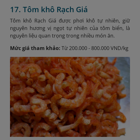
17. Tôm khô Rạch Giá
Tôm khô Rạch Giá được phơi khô tự nhiên, giữ
nguyên hương vị ngọt tự nhiên của tôm biển, là
nguyên liệu quan trọng trong nhiều món ăn.
Mức giá tham khảo:
Từ 200.000 - 800.000 VND/kg