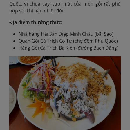
Quốc. Vị chua cay, tươi mát của món gỏi rất phù
hợp với khí hậu nhiệt đới.
Địa điểm thưởng thức:
Nhà hàng Hải Sản Diệp Minh Châu (bãi Sao)
Quán Gỏi Cá Trích Cô Tư (chợ đêm Phú Quốc)
Hàng Gỏi Cá Trích Ba Kien (đường Bạch Đằng)