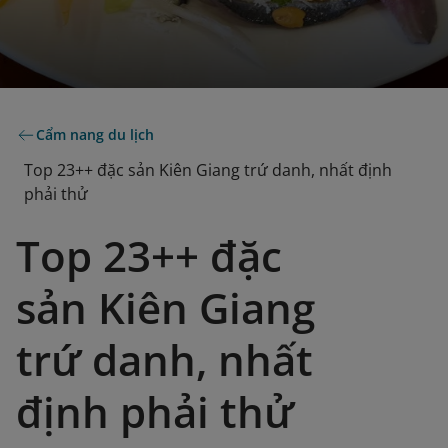
Cẩm nang du lịch
Top 23++ đặc sản Kiên Giang trứ danh, nhất định
phải thử
Top 23++ đặc
sản Kiên Giang
trứ danh, nhất
định phải thử