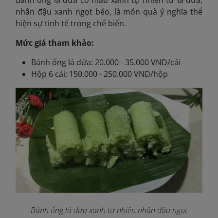
nhân đậu xanh ngọt béo, là món quà ý nghĩa thể
hiện sự tinh tế trong chế biến.
Mức giá tham khảo:
Bánh ống lá dứa: 20.000 - 35.000 VND/cái
Hộp 6 cái: 150.000 - 250.000 VND/hộp
Bánh ống lá dứa xanh tự nhiên nhân đậu ngọt