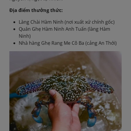
Địa điểm thưởng thức:
Làng Chài Hàm Ninh (nơi xuất xứ chính gốc)
Quán Ghẹ Hàm Ninh Anh Tuấn (làng Hàm
Ninh)
Nhà hàng Ghẹ Rang Me Cô Ba (cảng An Thới)