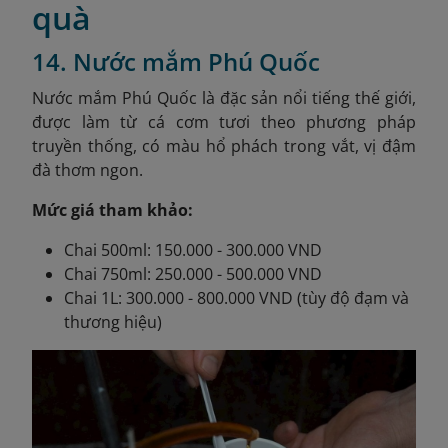
quà
14. Nước mắm Phú Quốc
Nước mắm Phú Quốc là đặc sản nổi tiếng thế giới,
được làm từ cá cơm tươi theo phương pháp
truyền thống, có màu hổ phách trong vắt, vị đậm
đà thơm ngon.
Mức giá tham khảo:
Chai 500ml: 150.000 - 300.000 VND
Chai 750ml: 250.000 - 500.000 VND
Chai 1L: 300.000 - 800.000 VND (tùy độ đạm và
thương hiệu)