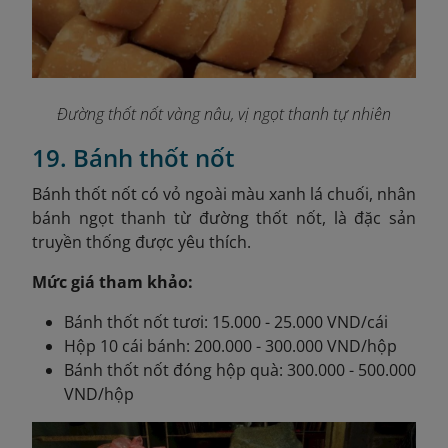
Đường thốt nốt vàng nâu, vị ngọt thanh tự nhiên
19. Bánh thốt nốt
Bánh thốt nốt có vỏ ngoài màu xanh lá chuối, nhân
bánh ngọt thanh từ đường thốt nốt, là đặc sản
truyền thống được yêu thích.
Mức giá tham khảo:
Bánh thốt nốt tươi: 15.000 - 25.000 VND/cái
Hộp 10 cái bánh: 200.000 - 300.000 VND/hộp
Bánh thốt nốt đóng hộp quà: 300.000 - 500.000
VND/hộp