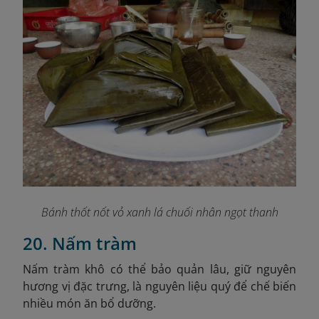
Bánh thốt nốt vỏ xanh lá chuối nhân ngọt thanh
20. Nấm tràm
Nấm tràm khô có thể bảo quản lâu, giữ nguyên
hương vị đặc trưng, là nguyên liệu quý để chế biến
nhiều món ăn bổ dưỡng.