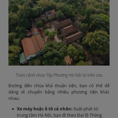
Toàn cảnh chùa Tây Phương Hà Nội từ trên cao
Đường đến chùa khá thuận tiện, bạn có thể dễ
dàng di chuyển bằng nhiều phương tiện khác
nhau:
Xe máy hoặc ô tô cá nhân:
Xuất phát từ
trung tâm Hà Nội, bạn đi theo Đại lộ Thăng