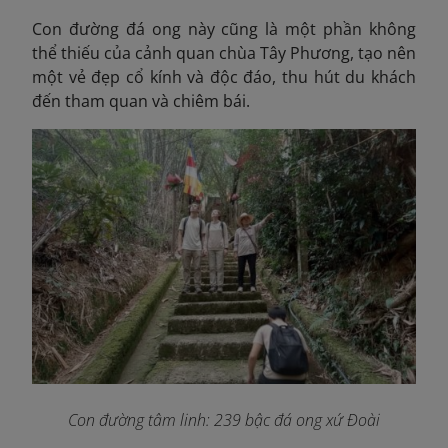
Con đường đá ong này cũng là một phần không
thể thiếu của cảnh quan chùa Tây Phương, tạo nên
một vẻ đẹp cổ kính và độc đáo, thu hút du khách
đến tham quan và chiêm bái.
Con đường tâm linh: 239 bậc đá ong xứ Đoài