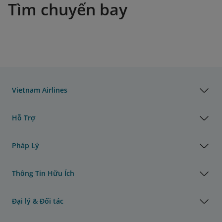
Tìm chuyến bay
Vietnam Airlines
Hỗ Trợ
Pháp Lý
Thông Tin Hữu Ích
Đại lý & Đối tác