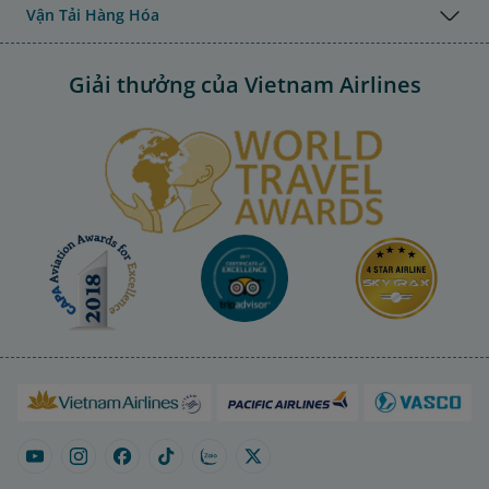
Vận Tải Hàng Hóa
Giải thưởng của Vietnam Airlines