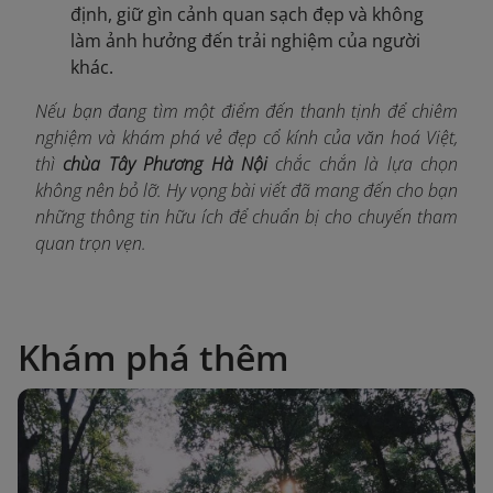
định, giữ gìn cảnh quan sạch đẹp và không
làm ảnh hưởng đến trải nghiệm của người
khác.
Nếu bạn đang tìm một điểm đến thanh tịnh để chiêm
nghiệm và khám phá vẻ đẹp cổ kính của văn hoá Việt,
thì
chùa Tây Phương Hà Nội
chắc chắn là lựa chọn
không nên bỏ lỡ. Hy vọng bài viết đã mang đến cho bạn
những thông tin hữu ích để chuẩn bị cho chuyến tham
quan trọn vẹn.
Khám phá thêm