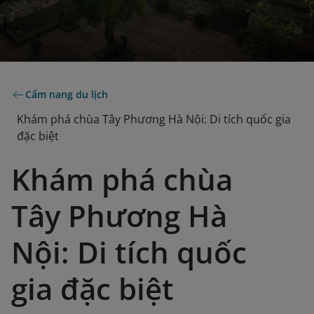
Cẩm nang du lịch
Khám phá chùa Tây Phương Hà Nội: Di tích quốc gia
đặc biệt
Khám phá chùa
Tây Phương Hà
Nội: Di tích quốc
gia đặc biệt