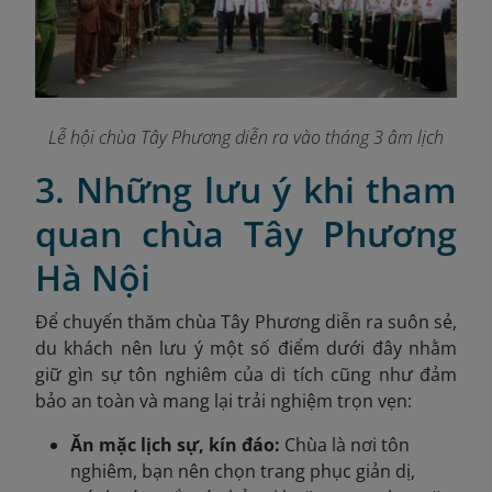
Lễ hội chùa Tây Phương diễn ra vào tháng 3 âm lịch
3. Những lưu ý khi tham
quan chùa Tây Phương
Hà Nội
Để chuyến thăm chùa Tây Phương diễn ra suôn sẻ,
du khách nên lưu ý một số điểm dưới đây nhằm
giữ gìn sự tôn nghiêm của di tích cũng như đảm
bảo an toàn và mang lại trải nghiệm trọn vẹn:
Ăn mặc lịch sự, kín đáo:
Chùa là nơi tôn
nghiêm, bạn nên chọn trang phục giản dị,