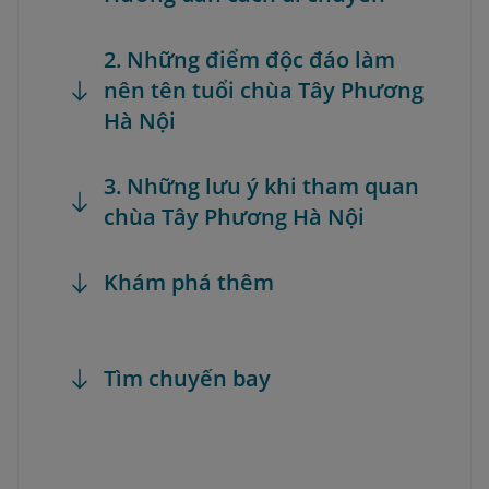
2. Những điểm độc đáo làm
nên tên tuổi chùa Tây Phương
Hà Nội
3. Những lưu ý khi tham quan
chùa Tây Phương Hà Nội
Khám phá thêm
Tìm chuyến bay