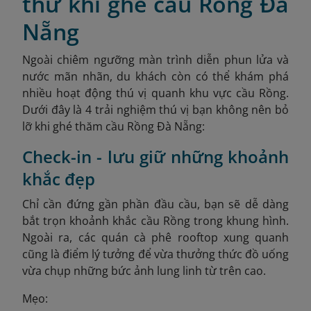
thử khi ghé cầu Rồng Đà
Nẵng
Ngoài chiêm ngưỡng màn trình diễn phun lửa và
nước mãn nhãn, du khách còn có thể khám phá
nhiều hoạt động thú vị quanh khu vực cầu Rồng.
Dưới đây là 4 trải nghiệm thú vị bạn không nên bỏ
lỡ khi ghé thăm cầu Rồng Đà Nẵng:
Check-in - lưu giữ những khoảnh
khắc đẹp
Chỉ cần đứng gần phần đầu cầu, bạn sẽ dễ dàng
bắt trọn khoảnh khắc cầu Rồng trong khung hình.
Ngoài ra, các quán cà phê rooftop xung quanh
cũng là điểm lý tưởng để vừa thưởng thức đồ uống
vừa chụp những bức ảnh lung linh từ trên cao.
Mẹo: