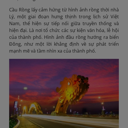
Cầu Rồng lấy cảm hứng từ hình ảnh rồng thời nhà
Lý, một giai đoạn hưng thịnh trong lịch sử Việt
Nam, thể hiện sự tiếp nối giữa truyền thống và
hiện đại. Là nơi tổ chức các sự kiện văn hóa, lễ hội
của thành phố. Hình ảnh đầu rồng hướng ra biển
Đông, như một lời khẳng định về sự phát triển
mạnh mẽ và tầm nhìn xa của thành phố.