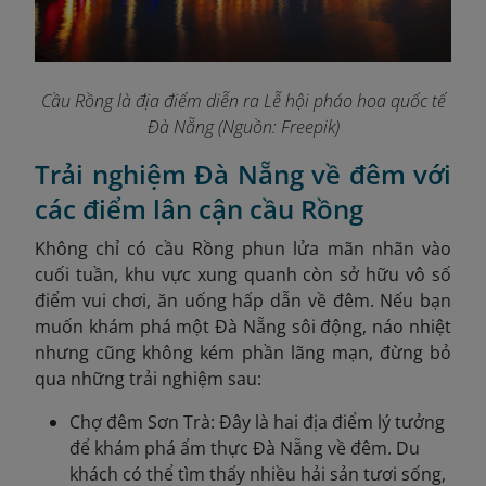
Cầu Rồng là địa điểm diễn ra Lễ hội pháo hoa quốc tế
Đà Nẵng (Nguồn: Freepik)
Trải nghiệm Đà Nẵng về đêm với
các điểm lân cận cầu Rồng
Không chỉ có cầu Rồng phun lửa mãn nhãn vào
cuối tuần, khu vực xung quanh còn sở hữu vô số
điểm vui chơi, ăn uống hấp dẫn về đêm. Nếu bạn
muốn khám phá một Đà Nẵng sôi động, náo nhiệt
nhưng cũng không kém phần lãng mạn, đừng bỏ
qua những trải nghiệm sau:
Chợ đêm Sơn Trà: Đây là hai địa điểm lý tưởng
để khám phá ẩm thực Đà Nẵng về đêm. Du
khách có thể tìm thấy nhiều hải sản tươi sống,