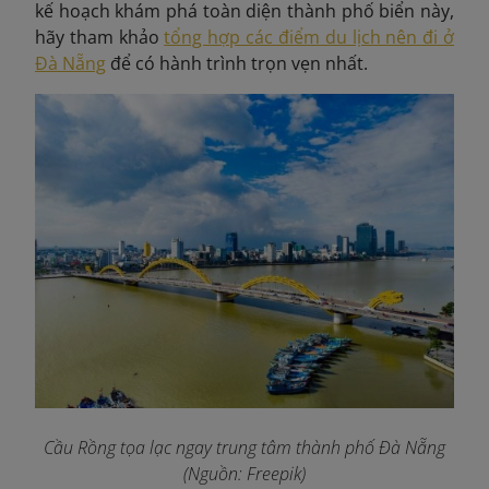
kế hoạch khám phá toàn diện thành phố biển này,
hãy tham khảo
tổng hợp các điểm du lịch nên đi ở
Đà Nẵng
để có hành trình trọn vẹn nhất.
Cầu Rồng tọa lạc ngay trung tâm thành phố Đà Nẵng
(Nguồn: Freepik)