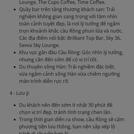
Lounge, The Cups Coffee, Time Coffee.
Quầy bar trên tầng thượng khách sạn: Trải
nghiệm không gian sang trọng với tầm nhìn
toàn cảnh tuyệt đẹp, là nơi lý tưởng để ngắm
trọn khoảnh khắc cầu Rồng phun lửa và nước.
Các địa điểm nổi bật: Brilliant Top Bar, Sky 36,
Sevva Sky Lounge.
Khu vực gần đầu Cầu Rồng: Góc nhìn lý tưởng,
nhưng cần đến sớm để có vị trí tốt.
Du thuyền sông Hàn: Trải nghiệm đặc biệt,
vừa ngắm cảnh sông Hàn vừa chiêm ngưỡng
màn trình diễn rực rỡ.
4 - Lưu ý:
Du khách nên đến sớm ít nhất 30 phút để
chọn vị trí đẹp, tránh tình trạng chen lấn.
Trong thời gian diễn ra show, cầu Rồng sẽ cấm
phương tiện lưu thông, bạn nên sắp xếp lộ
trình di chuyển hợp lý.