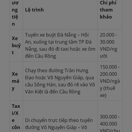
ươ
Chi phí
ng
Lộ trình
tham
tiệ
khảo
n
Tuyến xe buýt Đà Nẵng – Hội
20.000 -
Xe
An, xuống tại trung tâm TP Đà
30.000
buý
Nẵng, sau đó đi taxi hoặc xe ôm
VND/ng
t
đến Cầu Rồng
ười
150.000 -
Chạy theo đường Trần Hưng
Xe
200.000
Đạo hoặc Võ Nguyên Giáp, qua
má
VND/ngà
cầu Sông Hàn, sau đó rẽ vào Võ
y
y (thuê
Văn Kiệt là đến Cầu Rồng
xe)
Tax
i/X
300.000 -
e
Di chuyển trực tiếp theo tuyến
400.000
côn
đường Võ Nguyên Giáp – Võ
VND/chu