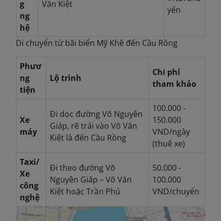
g
Văn Kiệt
yến
ng
hệ
Di chuyển từ bãi biển Mỹ Khê đến Cầu Rồng
Phươ
Chi phí
ng
Lộ trình
tham khảo
tiện
100.000 -
Đi dọc đường Võ Nguyên
Xe
150.000
Giáp, rẽ trái vào Võ Văn
máy
VND/ngày
Kiệt là đến Cầu Rồng
(thuê xe)
Taxi/
Đi theo đường Võ
50.000 -
Xe
Nguyên Giáp – Võ Văn
100.000
công
Kiệt hoặc Trần Phú
VND/chuyến
nghệ