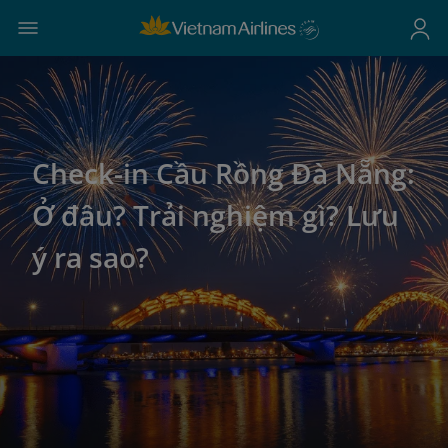
Check-in Cầu Rồng Đà Nẵng:
Ở đâu? Trải nghiệm gì? Lưu
ý ra sao?