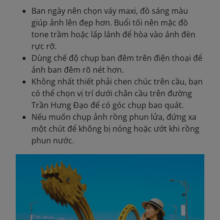
Ban ngày nên chọn váy maxi, đồ sáng màu
giúp ảnh lên đẹp hơn. Buổi tối nên mặc đồ
tone trầm hoặc lấp lánh để hòa vào ánh đèn
rực rỡ.
Dùng chế độ chụp ban đêm trên điện thoại để
ảnh ban đêm rõ nét hơn.
Không nhất thiết phải chen chúc trên cầu, bạn
có thể chọn vị trí dưới chân cầu trên đường
Trần Hưng Đạo để có góc chụp bao quát.
Nếu muốn chụp ảnh rồng phun lửa, đứng xa
một chút để không bị nóng hoặc ướt khi rồng
phun nước.