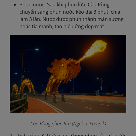
Phun nước: Sau khi phun lửa, Cầu Rồng
chuyển sang phun nước kéo dài 3 phút, chia
làm 3 lần. Nước được phun thành màn sương
hoặc tia mạnh, tạo hiệu ứng đẹp mắt.
Cầu Rồng phun lửa (Nguồn: Freepik)
2 - Lịch trình & thời gian: Show phun lửa và nước