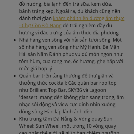
đồ nướng, bia lạnh đến trà sữa, kem dừa,
bánh tráng kẹp. Ngoài ra, du khách cũng nên
dành thời gian
khám phá thiên đường ẩm thực
- Chợ Cồn Đà Nẵng
để trải nghiệm đầy đủ
hương vị đặc trưng của ẩm thực địa phương
Nhà hàng ven sông với hải sản tươi sống: Một
số nhà hàng ven sông như Mỹ Hạnh, Bé Mặn,
Hải sản Năm Đảnh phục vụ đủ món ngon như
tôm hùm, cua rang me, ốc hương, ghẹ hấp với
mức giá hợp lý.
Quán bar trên tầng thượng để thư giãn và
thưởng thức cocktail: Các quán bar rooftop
như Brilliant Top Bar, SKY36 và Lagoon
'dessert' mang đến không gian sang trọng, âm
nhạc sôi động và view cực đỉnh nhìn xuống
dòng sông Hàn lấp lánh ánh đèn.
Khu trung tâm Đà Nẵng & Vòng quay Sun
Wheel: Sun Wheel, một trong 10 vòng quay
cao nhất thế giới, sẽ giúp bạn chiêm ngưỡng