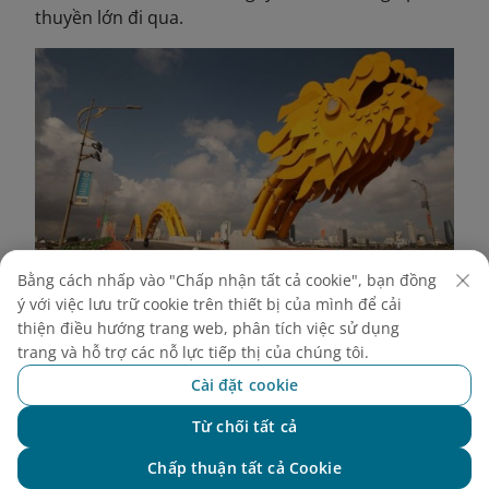
thuyền lớn đi qua.
Bằng cách nhấp vào "Chấp nhận tất cả cookie", bạn đồng
ý với việc lưu trữ cookie trên thiết bị của mình để cải
thiện điều hướng trang web, phân tích việc sử dụng
trang và hỗ trợ các nỗ lực tiếp thị của chúng tôi.
Cầu Rồng Đà Nẵng là cây cầu cố định, không có chức
Cài đặt cookie
năng quay (Nguồn: Freepik)
Từ chối tất cả
Cầu Rồng Đà Nẵng
không chỉ là công trình kiến trúc ấn
Chat với NEO
tượng mà còn là điểm nhấn văn hóa, du lịch hấp dẫn,
Chấp thuận tất cả Cookie
thu hút du khách bởi màn phun lửa, phun nước đầy