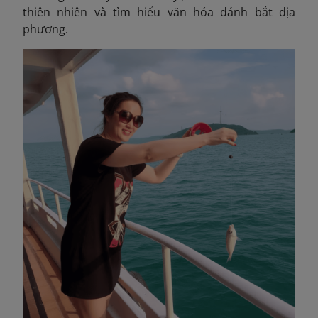
thiên nhiên và tìm hiểu văn hóa đánh bắt địa
phương.