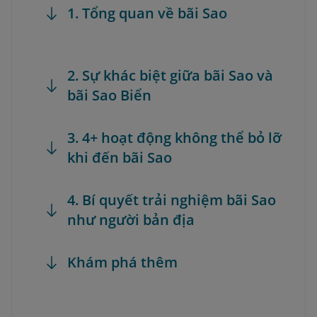
1. Tổng quan về bãi Sao
2. Sự khác biệt giữa bãi Sao và
bãi Sao Biển
3. 4+ hoạt động không thể bỏ lỡ
khi đến bãi Sao
4. Bí quyết trải nghiệm bãi Sao
như người bản địa
Khám phá thêm