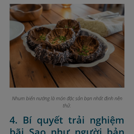
Nhum biển nướng là món đặc sản bạn nhất định nên
thử.
4. Bí quyết trải nghiệm
bãi Sao như người bản