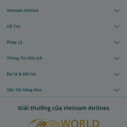
Vietnam Airlines
Hỗ Trợ
Pháp Lý
Thông Tin Hữu Ích
Đại lý & Đối tác
Vận Tải Hàng Hóa
Giải thưởng của Vietnam Airlines