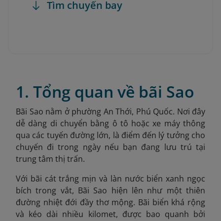
Tìm chuyến bay
1. Tổng quan về bãi Sao
Bãi Sao nằm ở phường An Thới, Phú Quốc
. Nơi đây
dễ dàng di chuyển bằng ô tô hoặc xe máy thông
qua các tuyến đường lớn, là điểm đến lý tưởng cho
chuyến đi trong ngày nếu bạn đang lưu trú tại
trung tâm thị trấn.
Với bãi cát trắng mịn và làn nước biển xanh ngọc
bích trong vắt, Bãi Sao hiện lên như một thiên
đường nhiệt đới đầy thơ mộng. Bãi biển khá rộng
và kéo dài nhiều kilomet, được bao quanh bởi