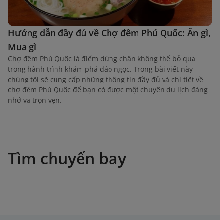
Hướng dẫn đầy đủ về Chợ đêm Phú Quốc: Ăn gì,
Mua gì
Chợ đêm Phú Quốc là điểm dừng chân không thể bỏ qua
trong hành trình khám phá đảo ngọc. Trong bài viết này
chúng tôi sẽ cung cấp những thông tin đầy đủ và chi tiết về
chợ đêm Phú Quốc để bạn có được một chuyến du lịch đáng
nhớ và trọn vẹn.
Tìm chuyến bay