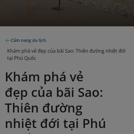
Cẩm nang du lịch
Khám phá vẻ đẹp của bãi Sao: Thiên đường nhiệt đới
tại Phú Quốc
Khám phá vẻ
đẹp của bãi Sao:
Thiên đường
nhiệt đới tại Phú