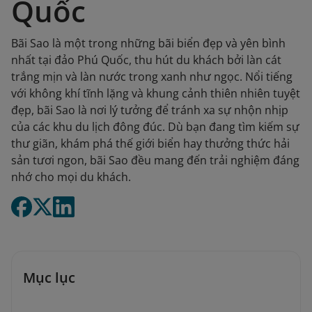
Quốc
Bãi Sao là một trong những bãi biển đẹp và yên bình
nhất tại đảo Phú Quốc, thu hút du khách bởi làn cát
trắng mịn và làn nước trong xanh như ngọc. Nổi tiếng
với không khí tĩnh lặng và khung cảnh thiên nhiên tuyệt
đẹp, bãi Sao là nơi lý tưởng để tránh xa sự nhộn nhịp
của các khu du lịch đông đúc. Dù bạn đang tìm kiếm sự
thư giãn, khám phá thế giới biển hay thưởng thức hải
sản tươi ngon, bãi Sao đều mang đến trải nghiệm đáng
nhớ cho mọi du khách.
Mục lục