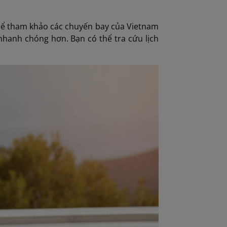
thể tham khảo các chuyến bay của Vietnam
 nhanh chóng hơn. Bạn có thể tra cứu lịch