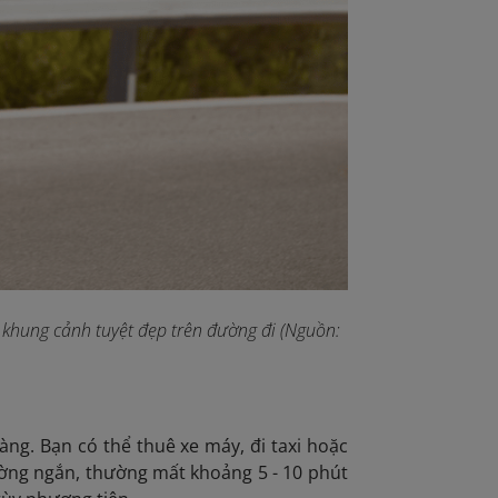
khung cảnh tuyệt đẹp trên đường đi (Nguồn:
àng. Bạn có thể thuê xe máy, đi taxi hoặc
ờng ngắn, thường mất khoảng 5 - 10 phút