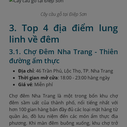
Cây cầu gỗ tại Điệp Sơn
3. Top 4 địa điểm lung
linh về đêm
3.1. Chợ Đêm Nha Trang - Thiên
đường ẩm thực
Địa chỉ
: 46 Trần Phú, Lộc Thọ, TP. Nha Trang
Thời gian mở cửa
: 18:00 - 23:00 hàng ngày
Giá vé
: Miễn phí
Chợ đêm Nha Trang là một trong bốn khu chợ
đêm sầm uất của thành phố, nổi tiếng nhất với
hơn 100 gian hàng bán đầy đủ các loại mặt hàng từ
quần áo, đồ lưu niệm đến các món ẩm thực địa
phương. Khi màn đêm buông xuống, khu chợ trở