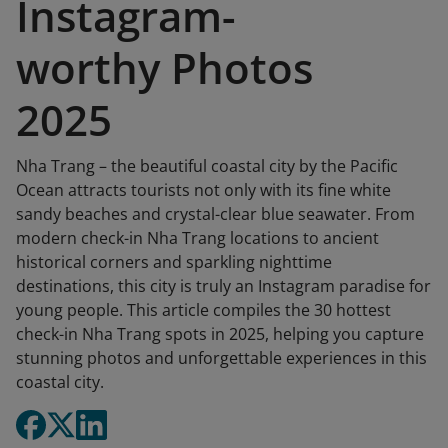
Instagram-
worthy Photos
2025
Nha Trang – the beautiful coastal city by the Pacific
Ocean attracts tourists not only with its fine white
sandy beaches and crystal-clear blue seawater. From
modern check-in Nha Trang locations to ancient
historical corners and sparkling nighttime
destinations, this city is truly an Instagram paradise for
young people. This article compiles the 30 hottest
check-in Nha Trang spots in 2025, helping you capture
stunning photos and unforgettable experiences in this
coastal city.