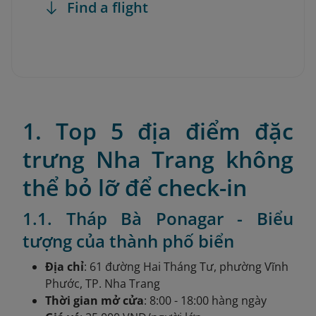
Find a flight
1. Top 5 địa điểm đặc
trưng Nha Trang không
thể bỏ lỡ để check-in
1.1. Tháp Bà Ponagar - Biểu
tượng của thành phố biển
Địa chỉ
: 61 đường Hai Tháng Tư, phường Vĩnh
Phước, TP. Nha Trang
Thời gian mở cửa
: 8:00 - 18:00 hàng ngày