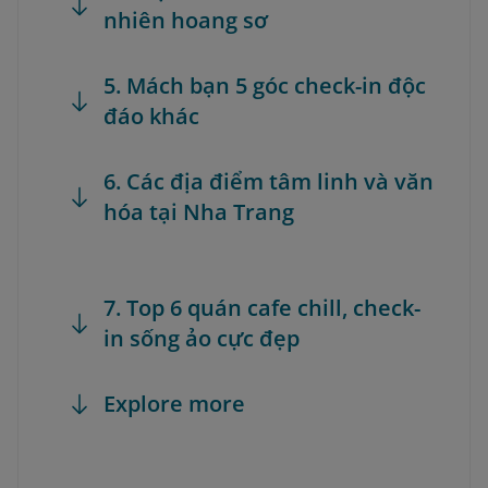
nhiên hoang sơ
5. Mách bạn 5 góc check-in độc
đáo khác
6. Các địa điểm tâm linh và văn
hóa tại Nha Trang
7. Top 6 quán cafe chill, check-
in sống ảo cực đẹp
Explore more