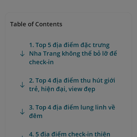
Table of Contents
1. Top 5 địa điểm đặc trưng
Nha Trang không thể bỏ lỡ để
check-in
2. Top 4 địa điểm thu hút giới
trẻ, hiện đại, view đẹp
3. Top 4 địa điểm lung linh về
đêm
4. 5 địa điểm check-in thiên