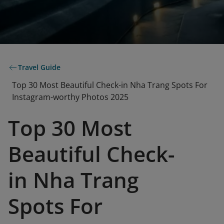
Travel Guide
Top 30 Most Beautiful Check-in Nha Trang Spots For
Instagram-worthy Photos 2025
Top 30 Most
Beautiful Check-
in Nha Trang
Spots For