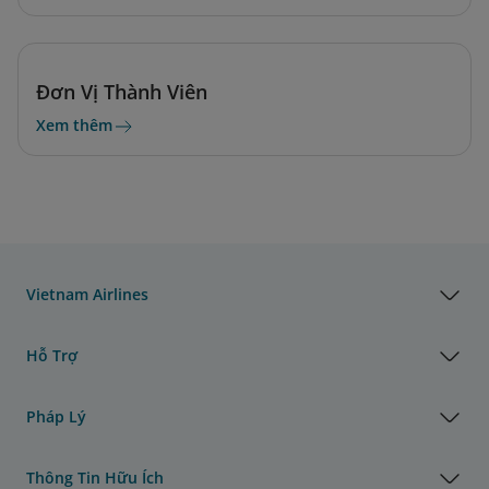
Đơn Vị Thành Viên
Xem thêm
Vietnam Airlines
Hỗ Trợ
Pháp Lý
Thông Tin Hữu Ích