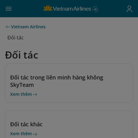
Vietnam Airlines
Đối tác
Đối tác
Đối tác trong liên minh hàng không
SkyTeam
Xem thêm
Đối tác khác
Xem thêm