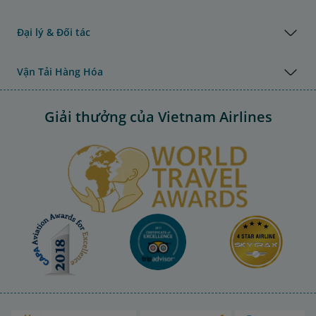
Đại lý & Đối tác
Vận Tải Hàng Hóa
Giải thưởng của Vietnam Airlines