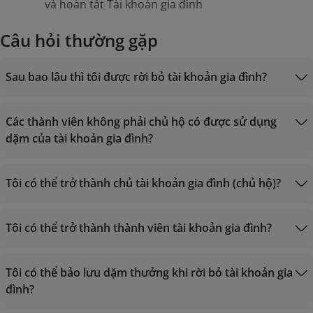
và hoàn tất Tài khoản gia đình
Câu hỏi thường gặp
Sau bao lâu thì tôi được rời bỏ tài khoản gia đình?
Các thành viên không phải chủ hộ có được sử dụng
dặm của tài khoản gia đình?
Tôi có thể trở thành chủ tài khoản gia đình (chủ hộ)?
Tôi có thể trở thành thành viên tài khoản gia đình?
Tôi có thể bảo lưu dặm thưởng khi rời bỏ tài khoản gia
đình?