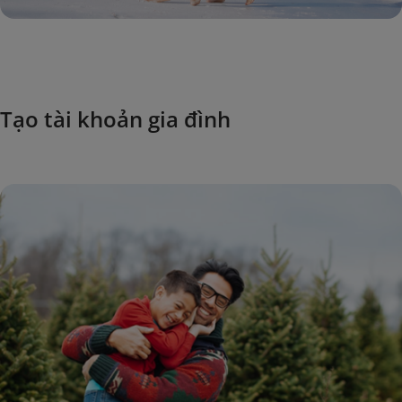
Tạo tài khoản gia đình