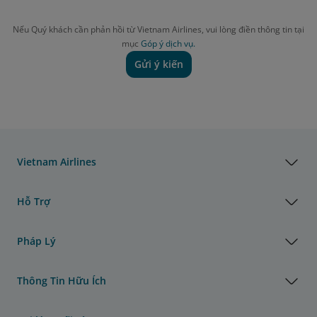
Nếu Quý khách cần phản hồi từ Vietnam Airlines, vui lòng điền thông tin tại
mục
Góp ý dịch vụ.
Gửi ý kiến
Vietnam Airlines
Hỗ Trợ
Pháp Lý
Thông Tin Hữu Ích