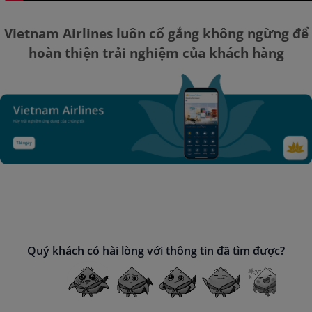
Vietnam Airlines luôn cố gắng không ngừng để
hoàn thiện trải nghiệm của khách hàng
Quý khách có hài lòng với thông tin đã tìm được?