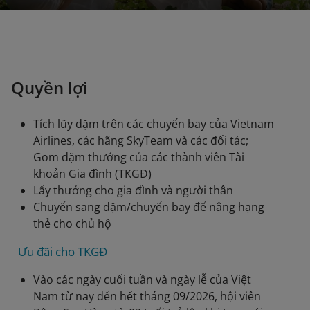
Quyền lợi
Tích lũy dặm trên các chuyến bay của Vietnam
Airlines, các hãng SkyTeam và các đối tác;
Gom dặm thưởng của các thành viên Tài
khoản Gia đình (TKGĐ)
Lấy thưởng cho gia đình và người thân
Chuyển sang dặm/chuyến bay để nâng hạng
thẻ cho chủ hộ
Ưu đãi cho TKGĐ
Vào các ngày cuối tuần và ngày lễ của Việt
Nam từ nay đến hết tháng 09/2026, hội viên