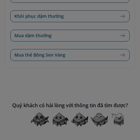
Khôi phục dặm thưởng
Mua dặm thưởng
Mua thẻ Bông Sen Vàng
Quý khách có hài lòng với thông tin đã tìm được?