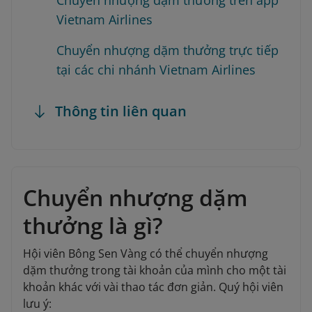
Chuyển nhượng dặm thưởng trên app
Vietnam Airlines
Chuyển nhượng dặm thưởng trực tiếp
tại các chi nhánh Vietnam Airlines
Thông tin liên quan
Chuyển nhượng dặm
thưởng là gì?
Hội viên Bông Sen Vàng có thể chuyển nhượng
dặm thưởng trong tài khoản của mình cho một tài
khoản khác với vài thao tác đơn giản. Quý hội viên
lưu ý: