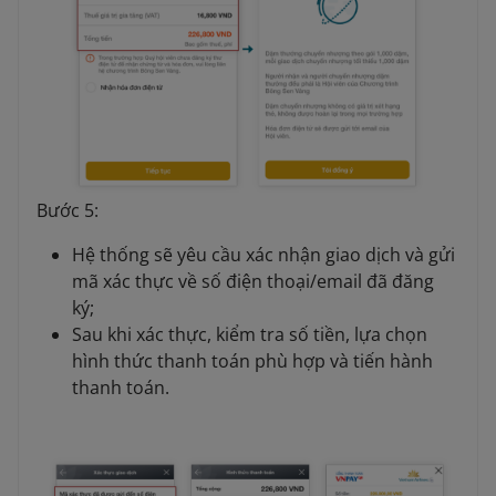
Bước 5:
Hệ thống sẽ yêu cầu xác nhận giao dịch và gửi
mã xác thực về số điện thoại/email đã đăng
ký;
Sau khi xác thực, kiểm tra số tiền, lựa chọn
hình thức thanh toán phù hợp và tiến hành
thanh toán.