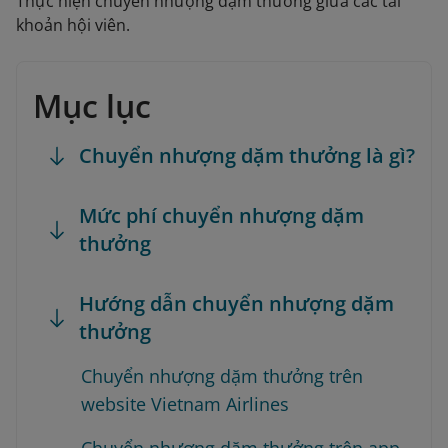
Thực hiện chuyển nhượng dặm thưởng giữa các tài
khoản hội viên.
Mục lục
Chuyển nhượng dặm thưởng là gì?
Mức phí chuyển nhượng dặm
thưởng
Hướng dẫn chuyển nhượng dặm
thưởng
Chuyển nhượng dặm thưởng trên
website Vietnam Airlines