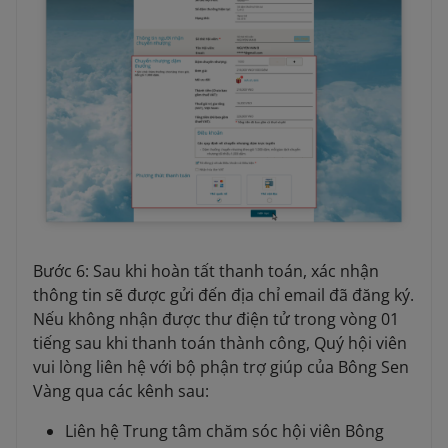
Bước 6: Sau khi hoàn tất thanh toán, xác nhận
thông tin sẽ được gửi đến địa chỉ email đã đăng ký.
Nếu không nhận được thư điện tử trong vòng 01
tiếng sau khi thanh toán thành công, Quý hội viên
vui lòng liên hệ với bộ phận trợ giúp của Bông Sen
Vàng qua các kênh sau:
Liên hệ Trung tâm chăm sóc hội viên Bông