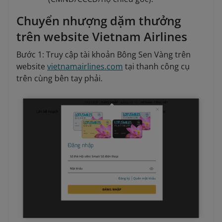
Chuyển nhượng dặm thưởng
trên website Vietnam Airlines
Bước 1: Truy cập tài khoản Bông Sen Vàng trên
website
vietnamairlines.com
tại thanh công cụ
trên cùng bên tay phải.