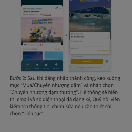
Bước 2: Sau khi đăng nhập thành công, kéo xuống
mục “Mua/Chuyển nhượng dặm” và nhấn chọn
“Chuyển nhượng dặm thưởng”. Hệ thống sẽ hiển
thị email và số điện thoại đã đăng ký, Quý hội viên
kiểm tra thông tin, chỉnh sửa nếu cần thiết rồi
chọn “Tiếp tục”.