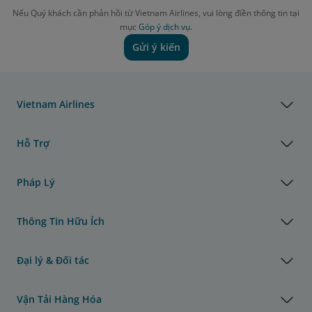
Nếu Quý khách cần phản hồi từ Vietnam Airlines, vui lòng điền thông tin tại
mục
Góp ý dịch vụ.
Gửi ý kiến
Vietnam Airlines
Hỗ Trợ
Pháp Lý
Thông Tin Hữu Ích
Đại lý & Đối tác
Vận Tải Hàng Hóa