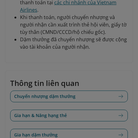
thanh toán tại
các chi nhánh của Vietnam
Airlines
.
Khi thanh toán, người chuyển nhượng và
người nhận cần xuất trình thẻ hội viên, giấy tờ
tùy thân (CMND/CCCD/hộ chiếu gốc).
Dặm thưởng đã chuyển nhượng sẽ được cộng
vào tài khoản của người nhận.
Thông tin liên quan
Chuyển nhượng dặm thưởng
Gia hạn & Nâng hạng thẻ
Gia hạn dặm thưởng