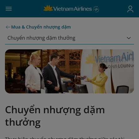
Mua & Chuyển nhượng dặm
Chuyển nhượng dặm thưởng
Chuyển nhượng dặm
thưởng