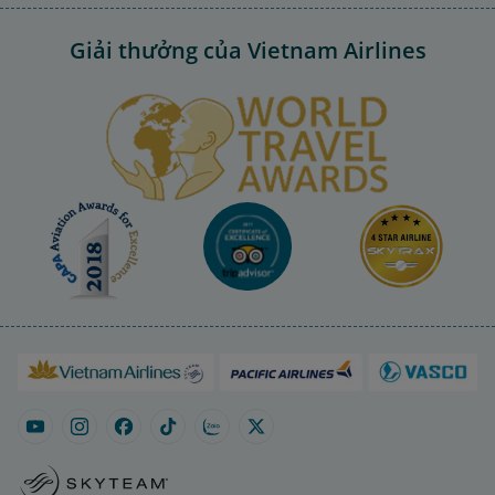
Giải thưởng của Vietnam Airlines