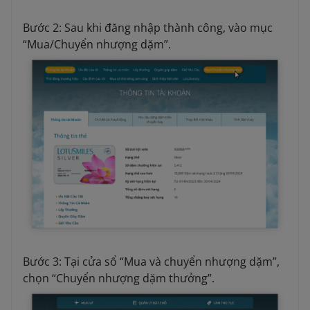
Bước 2: Sau khi đăng nhập thành công, vào mục
“Mua/Chuyển nhượng dặm”.
Bước 3: Tại cửa sổ “Mua và chuyển nhượng dặm”,
chọn “Chuyển nhượng dặm thưởng”.