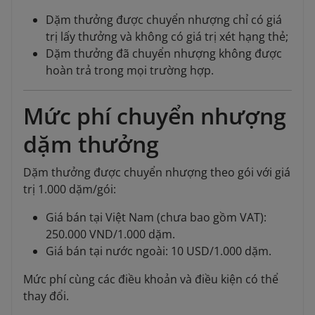
Dặm thưởng được chuyển nhượng chỉ có giá
trị lấy thưởng và không có giá trị xét hạng thẻ;
Dặm thưởng đã chuyển nhượng không được
hoàn trả trong mọi trường hợp.
Mức phí chuyển nhượng
dặm thưởng
Dặm thưởng được chuyển nhượng theo gói với giá
trị 1.000 dặm/gói:
Giá bán tại Việt Nam (chưa bao gồm VAT):
250.000 VND/1.000 dặm.
Giá bán tại nước ngoài: 10 USD/1.000 dặm.
Mức phí cùng các điều khoản và điều kiện có thể
thay đổi.