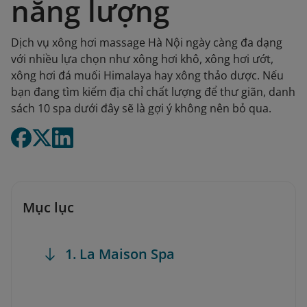
năng lượng
Dịch vụ xông hơi massage Hà Nội ngày càng đa dạng
với nhiều lựa chọn như xông hơi khô, xông hơi ướt,
xông hơi đá muối Himalaya hay xông thảo dược. Nếu
bạn đang tìm kiếm địa chỉ chất lượng để thư giãn, danh
sách 10 spa dưới đây sẽ là gợi ý không nên bỏ qua.
Mục lục
1. La Maison Spa