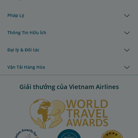
Pháp Lý
Thông Tin Hữu Ích
Đại lý & Đối tác
Vận Tải Hàng Hóa
Giải thưởng của Vietnam Airlines