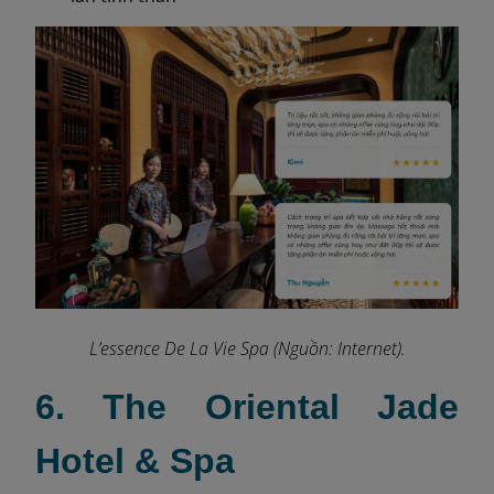
L’essence De La Vie Spa (Nguồn: Internet).
6. The Oriental Jade
Hotel & Spa