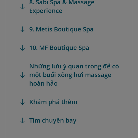
8. Sabi Spa & Massage
Experience
9. Metis Boutique Spa
10. MF Boutique Spa
Những lưu ý quan trọng để có
một buổi xông hơi massage
hoàn hảo
Khám phá thêm
Tìm chuyến bay