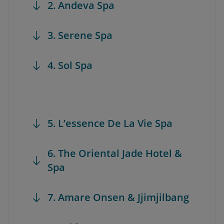
2. Andeva Spa
3. Serene Spa
4. Sol Spa
5. L’essence De La Vie Spa
6. The Oriental Jade Hotel &
Spa
7. Amare Onsen & Jjimjilbang