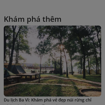
Khám phá thêm
Du lịch Ba Vì: Khám phá vẻ đẹp núi rừng chỉ