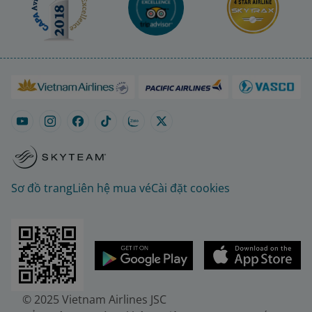
Sơ đồ trang
Liên hệ mua vé
Cài đặt cookies
© 2025 Vietnam Airlines JSC