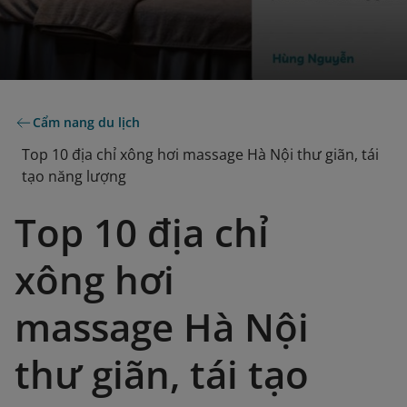
Cẩm nang du lịch
Top 10 địa chỉ xông hơi massage Hà Nội thư giãn, tái
tạo năng lượng
Top 10 địa chỉ
xông hơi
massage Hà Nội
thư giãn, tái tạo