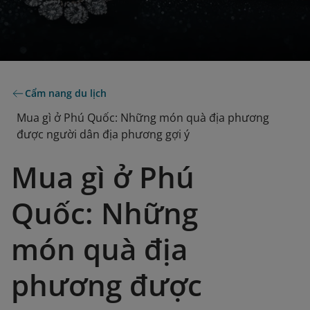
Cẩm nang du lịch
Mua gì ở Phú Quốc: Những món quà địa phương
được người dân địa phương gợi ý
Mua gì ở Phú
Quốc: Những
món quà địa
phương được