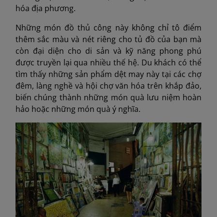
hóa địa phương.
Những món đồ thủ công này không chỉ tô điểm
thêm sắc màu và nét riêng cho tủ đồ của bạn mà
còn đại diện cho di sản và kỹ năng phong phú
được truyền lại qua nhiều thế hệ. Du khách có thể
tìm thấy những sản phẩm dệt may này tại các chợ
đêm, làng nghề và hội chợ văn hóa trên khắp đảo,
biến chúng thành những món quà lưu niệm hoàn
hảo hoặc những món quà ý nghĩa.