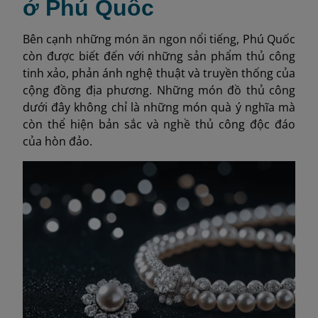
ở Phú Quốc
Bên cạnh những món ăn ngon nổi tiếng, Phú Quốc
còn được biết đến với những sản phẩm thủ công
tinh xảo, phản ánh nghệ thuật và truyền thống của
cộng đồng địa phương. Những món đồ thủ công
dưới đây không chỉ là những món quà ý nghĩa mà
còn thể hiện bản sắc và nghề thủ công độc đáo
của hòn đảo.