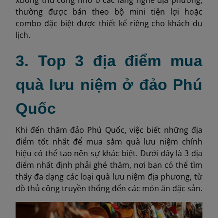
thường được bán theo bộ mini tiện lợi hoặc
combo đặc biệt được thiết kế riêng cho khách du
lịch.
3. Top 3 địa điểm mua
quà lưu niệm ở đảo Phú
Quốc
Khi đến thăm đảo Phú Quốc, việc biết những địa
điểm tốt nhất để mua sắm quà lưu niệm chính
hiệu có thể tạo nên sự khác biệt. Dưới đây là 3 địa
điểm nhất định phải ghé thăm, nơi bạn có thể tìm
thấy đa dạng các loại quà lưu niệm địa phương, từ
đồ thủ công truyền thống đến các món ăn đặc sản.