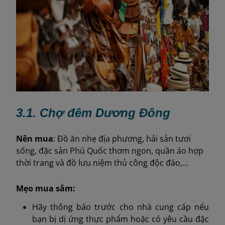
3.1. Chợ đêm Dương Đông
Nên
mua
: Đồ ăn nhẹ địa phương, hải sản tươi
sống, đặc sản Phú Quốc thơm ngon, quần áo hợp
thời trang và đồ lưu niệm thủ công độc đáo,...
Mẹo mua sắm:
Hãy thông báo trước cho nhà cung cấp nếu
bạn bị dị ứng thực phẩm hoặc có yêu cầu đặc