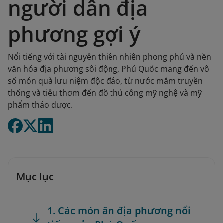
người dân địa
phương gợi ý
Nổi tiếng với tài nguyên thiên nhiên phong phú và nền
văn hóa địa phương sôi động, Phú Quốc mang đến vô
số món quà lưu niệm độc đáo, từ nước mắm truyền
thống và tiêu thơm đến đồ thủ công mỹ nghệ và mỹ
phẩm thảo dược.
Mục lục
1. Các món ăn địa phương nổi