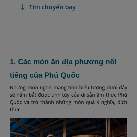
Tìm chuyến bay
1. Các món ăn địa phương nổi
tiếng của Phú Quốc
Những món ngon mang tính biểu tượng dưới đây
sẽ nắm bắt được tinh túy của di sản ẩm thực Phú
Quốc và trở thành những món quà ý nghĩa, đích
thực.