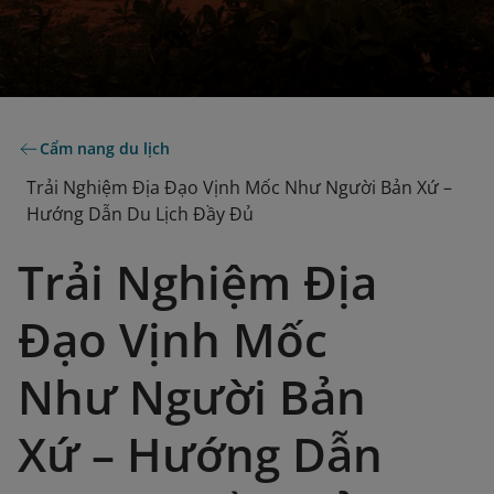
Cẩm nang du lịch
Trải Nghiệm Địa Đạo Vịnh Mốc Như Người Bản Xứ –
Hướng Dẫn Du Lịch Đầy Đủ
Trải Nghiệm Địa
Đạo Vịnh Mốc
Như Người Bản
Xứ – Hướng Dẫn