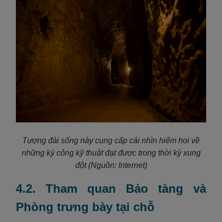
Tượng đài sống này cung cấp cái nhìn hiếm hoi về
những kỳ công kỹ thuật đạt được trong thời kỳ xung
đột
(Nguồn: Internet)
4.2. Tham quan Bảo tàng và
Phòng trưng bày tại chỗ