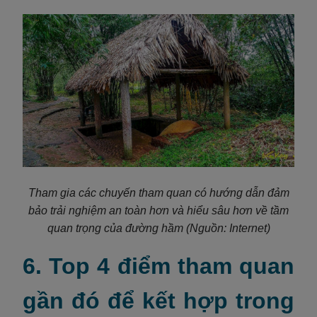
Tham gia các chuyến tham quan có hướng dẫn đảm
bảo trải nghiệm an toàn hơn và hiểu sâu hơn về tầm
quan trọng của đường hầm
(Nguồn: Internet)
6. Top 4 điểm tham quan
gần đó để kết hợp trong