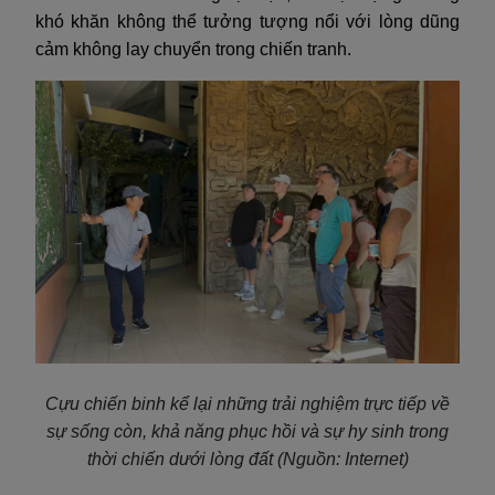
khó khăn không thể tưởng tượng nổi với lòng dũng
cảm không lay chuyển trong chiến tranh.
Cựu chiến binh kể lại những trải nghiệm trực tiếp về
sự sống còn, khả năng phục hồi và sự hy sinh trong
thời chiến dưới lòng đất
(Nguồn: Internet)