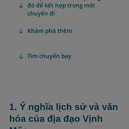
đó để kết hợp trong một
chuyến đi
Khám phá thêm
Tìm chuyến bay
1. Ý nghĩa lịch sử và văn
hóa của địa đạo Vịnh