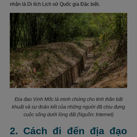
nhận là Di tích Lịch sử Quốc gia Đặc biệt.
Địa đạo Vịnh Mốc là minh chứng cho tinh thần bất
khuất và sự đoàn kết của những người đã chịu đựng
cuộc sống dưới lòng đất
(Nguồn: Internet)
2. Cách đi đến địa đạo