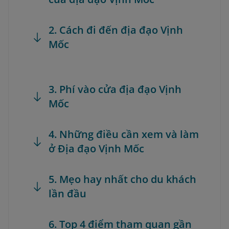
2. Cách đi đến địa đạo Vịnh
Mốc
3. Phí vào cửa địa đạo Vịnh
Mốc
4. Những điều cần xem và làm
ở Địa đạo Vịnh Mốc
5. Mẹo hay nhất cho du khách
lần đầu
6. Top 4 điểm tham quan gần