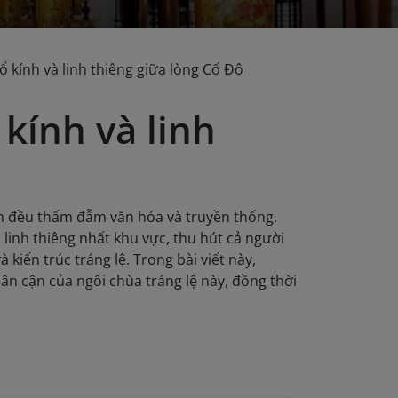
 kính và linh thiêng giữa lòng Cố Đô
kính và linh
 tích đều thấm đẫm văn hóa và truyền thống.
linh thiêng nhất khu vực, thu hút cả người
kiến trúc tráng lệ. Trong bài viết này,
ân cận của ngôi chùa tráng lệ này, đồng thời