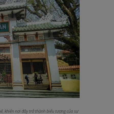
uế, khiến nơi đây trở thành biểu tượng của sự