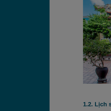
1.2. Lịch