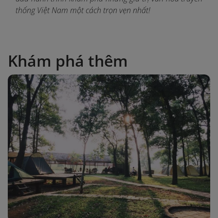
thống Việt Nam một cách trọn vẹn nhất!
Khám phá thêm