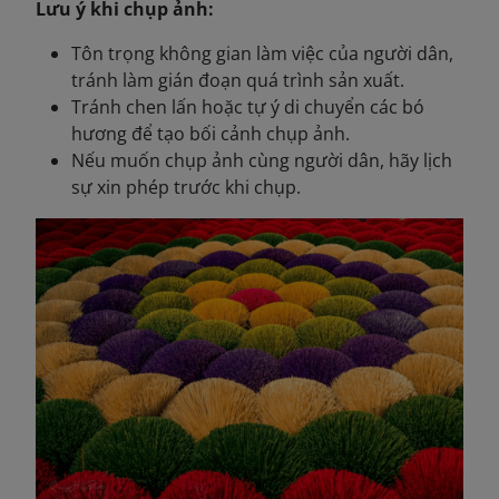
Lưu ý khi chụp ảnh:
Tôn trọng không gian làm việc của người dân,
tránh làm gián đoạn quá trình sản xuất.​
Tránh chen lấn hoặc tự ý di chuyển các bó
hương để tạo bối cảnh chụp ảnh.
Nếu muốn chụp ảnh cùng người dân, hãy lịch
sự xin phép trước khi chụp.