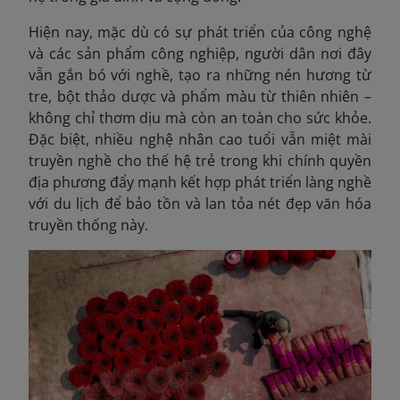
Hiện nay, mặc dù có sự phát triển của công nghệ
và các sản phẩm công nghiệp, người dân nơi đây
vẫn gắn bó với nghề, tạo ra những nén hương từ
tre, bột thảo dược và phẩm màu từ thiên nhiên –
không chỉ thơm dịu mà còn an toàn cho sức khỏe.
Đặc biệt, nhiều nghệ nhân cao tuổi vẫn miệt mài
truyền nghề cho thế hệ trẻ trong khi chính quyền
địa phương đẩy mạnh kết hợp phát triển làng nghề
với du lịch để bảo tồn và lan tỏa nét đẹp văn hóa
truyền thống này.