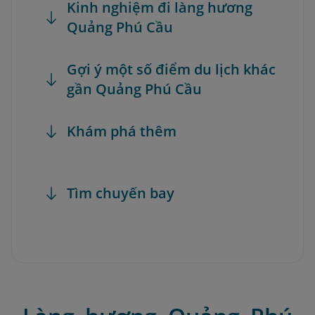
Kinh nghiệm đi làng hương
Quảng Phú Cầu
Gợi ý một số điểm du lịch khác
gần Quảng Phú Cầu
Khám phá thêm
Tìm chuyến bay