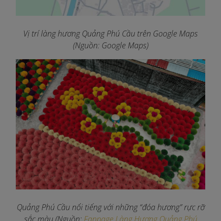
Vị trí làng hương Quảng Phú Cầu trên Google Maps
(Nguồn: Google Maps)
Quảng Phú Cầu nổi tiếng với những “đóa hương” rực rỡ
sắc màu (Nguồn:
Fanpage Làng Hương Quảng Phú