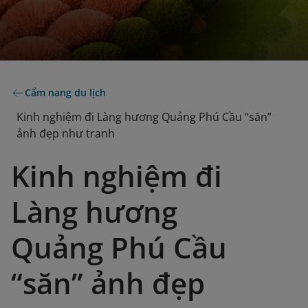
Cẩm nang du lịch
Kinh nghiệm đi Làng hương Quảng Phú Cầu “săn”
ảnh đẹp như tranh
Kinh nghiệm đi
Làng hương
Quảng Phú Cầu
“săn” ảnh đẹp