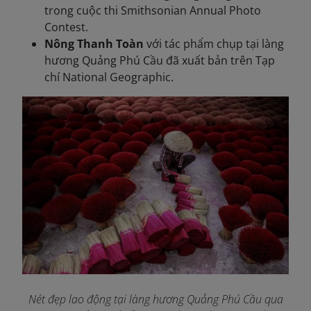
trong cuộc thi Smithsonian Annual Photo
Contest.
Nông Thanh Toàn
với tác phẩm chụp tại làng
hương Quảng Phú Cầu đã xuất bản trên Tạp​
chí National Geographic.
Nét đẹp lao động tại làng hương Quảng Phú Cầu qua