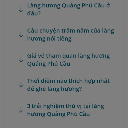
Làng hương Quảng Phú Cầu ở
đâu?
Câu chuyện trăm năm của làng
hương nổi tiếng
Giá vé tham quan làng hương
Quảng Phú Cầu
Thời điểm nào thích hợp nhất
để ghé làng hương?
3 trải nghiệm thú vị tại làng
hương Quảng Phú Cầu