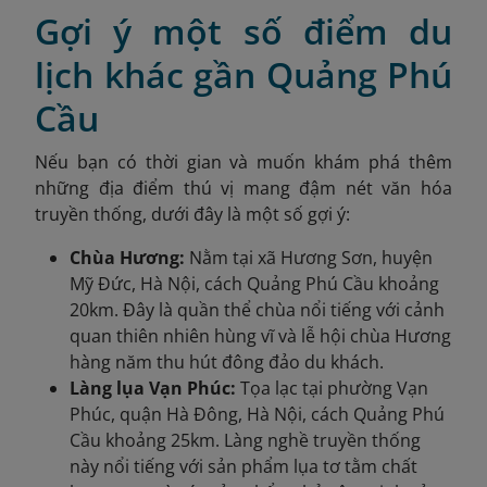
Gợi ý một số điểm du
lịch khác gần Quảng Phú
Cầu
Nếu bạn có thời gian và muốn khám phá thêm
những địa điểm thú vị mang đậm nét văn hóa
truyền thống, dưới đây là một số gợi ý:
Chùa Hương:
Nằm tại xã Hương Sơn, huyện
Mỹ Đức, Hà Nội, cách Quảng Phú Cầu khoảng
20km. Đây là quần thể chùa nổi tiếng với cảnh
quan thiên nhiên hùng vĩ và lễ hội chùa Hương
hàng năm thu hút đông đảo du khách.​
Làng lụa Vạn Phúc:
Tọa lạc tại phường Vạn
Phúc, quận Hà Đông, Hà Nội, cách Quảng Phú
Cầu khoảng 25km. Làng nghề truyền thống
này nổi tiếng với sản phẩm lụa tơ tằm chất