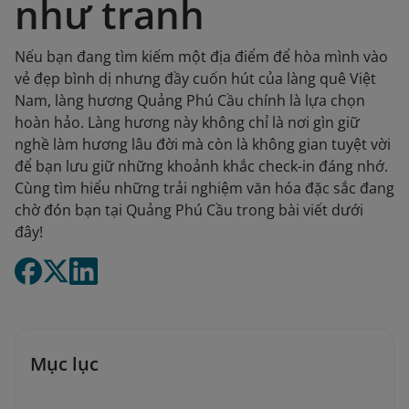
như tranh
Nếu bạn đang tìm kiếm một địa điểm để hòa mình vào
vẻ đẹp bình dị nhưng đầy cuốn hút của làng quê Việt
Nam, làng hương Quảng Phú Cầu chính là lựa chọn
hoàn hảo. Làng hương này không chỉ là nơi gìn giữ
nghề làm hương lâu đời mà còn là không gian tuyệt vời
để bạn lưu giữ những khoảnh khắc check-in đáng nhớ.
Cùng tìm hiểu những trải nghiệm văn hóa đặc sắc đang
chờ đón bạn tại Quảng Phú Cầu trong bài viết dưới
đây!
Mục lục