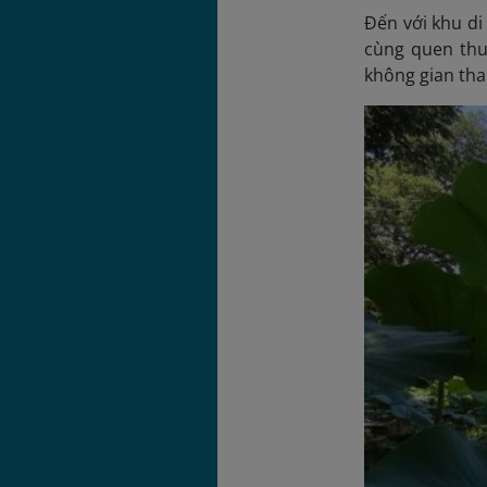
Đến với khu di
cùng quen thu
không gian tha