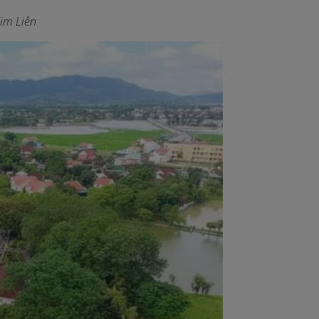
Kim Liên