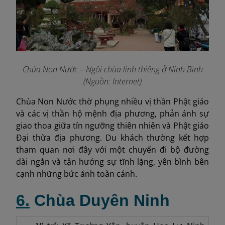
Chùa Non Nước – Ngôi chùa linh thiêng ở Ninh Bình
(Nguồn: Internet)
Chùa Non Nước thờ phụng nhiều vị thần Phật giáo
và các vị thần hộ mệnh địa phương, phản ánh sự
giao thoa giữa tín ngưỡng thiên nhiên và Phật giáo
Đại thừa địa phương. Du khách thường kết hợp
tham quan nơi đây với một chuyến đi bộ đường
dài ngắn và tận hưởng sự tĩnh lặng, yên bình bên
cạnh những bức ảnh toàn cảnh.
6.
Chùa Duyên Ninh