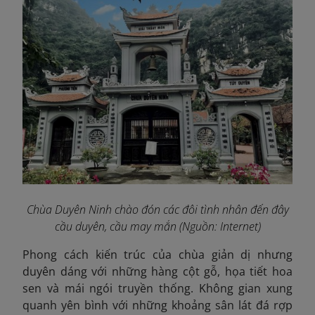
Chùa Duyên Ninh chào đón các đôi tình nhân đến đây
cầu duyên, cầu may mắn (Nguồn: Internet)
Phong cách kiến trúc của chùa giản dị nhưng
duyên dáng với những hàng cột gỗ, họa tiết hoa
sen và mái ngói truyền thống. Không gian xung
quanh yên bình với những khoảng sân lát đá rợp