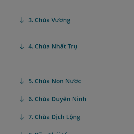
3. Chùa Vương
4. Chùa Nhất Trụ
5. Chùa Non Nước
6. Chùa Duyên Ninh
7. Chùa Địch Lộng