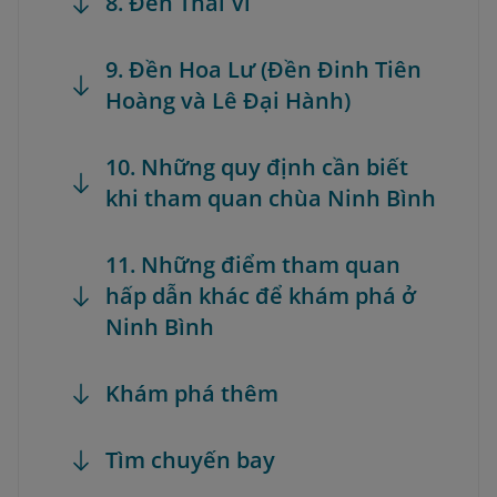
8. Đền Thái Vi
9. Đền Hoa Lư (Đền Đinh Tiên
Hoàng và Lê Đại Hành)
10. Những quy định cần biết
khi tham quan chùa Ninh Bình
11. Những điểm tham quan
hấp dẫn khác để khám phá ở
Ninh Bình
Khám phá thêm
Tìm chuyến bay