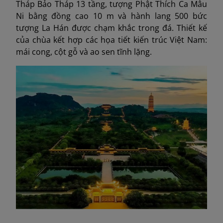
Tháp Bảo Tháp 13 tầng, tượng Phật Thích Ca Mâu
Ni bằng đồng cao 10 m và hành lang 500 bức
tượng La Hán được chạm khắc trong đá. Thiết kế
của chùa kết hợp các họa tiết kiến trúc Việt Nam:
mái cong, cột gỗ và ao sen tĩnh lặng.