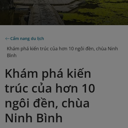
Cẩm nang du lịch
Khám phá kiến trúc của hơn 10 ngôi đền, chùa Ninh
Bình
Khám phá kiến
trúc của hơn 10
ngôi đền, chùa
Ninh Bình