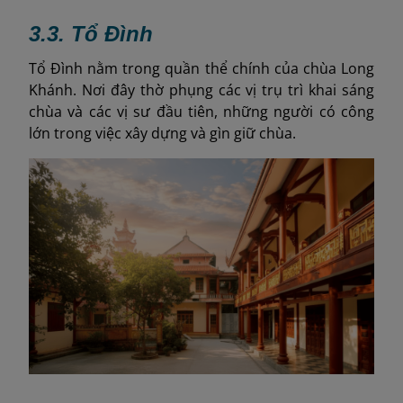
3.3.
Tổ Đình
Tổ Đình nằm trong quần thể chính của chùa Long
Khánh. Nơi đây thờ phụng các vị trụ trì khai sáng
chùa và các vị sư đầu tiên, những người có công
lớn trong việc xây dựng và gìn giữ chùa.