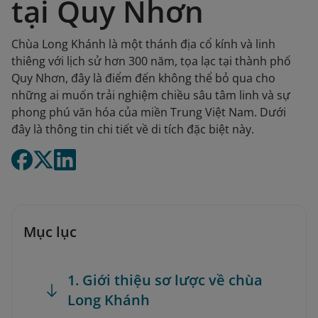
tại Quy Nhơn
Chùa Long Khánh là một thánh địa cổ kính và linh
thiêng với lịch sử hơn 300 năm, tọa lạc tại thành phố
Quy Nhơn, đây là điểm đến không thể bỏ qua cho
những ai muốn trải nghiệm chiều sâu tâm linh và sự
phong phú văn hóa của miền Trung Việt Nam. Dưới
đây là thông tin chi tiết về di tích đặc biệt này.
Mục lục
1. Giới thiệu sơ lược về chùa
Long Khánh