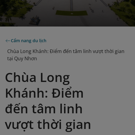
Cẩm nang du lịch
Chùa Long Khánh: Điểm đến tâm linh vượt thời gian
tại Quy Nhơn
Chùa Long
Khánh: Điểm
đến tâm linh
vượt thời gian