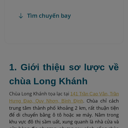
Tìm chuyến bay
1. Giới thiệu sơ lược về
chùa Long Khánh
Chùa Long Khánh tọa lạc tại
141 Trần Cao Vân, Trần
.
Chùa chỉ cách
Hưng Đạo, Quy Nhơn, Bình Định
trung tâm thành phố khoảng 2 km, rất thuận tiện
để di chuyển bằng ô tô hoặc xe máy. Nằm trong
khu vực đô thị sầm uất, xung quanh là nhà cửa và