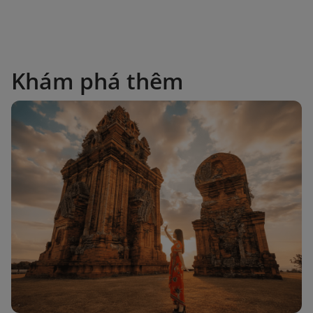
Khám phá thêm