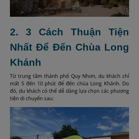
2. 3 Cách Thuận Tiện
Nhất Để Đến Chùa Long
Khánh
Từ trung tâm thành phố Quy Nhơn, du khách chỉ
mất 5 đến 10 phút để đến chùa Long Khánh. Do
đó, du khách có thể dễ dàng lựa chọn các phương
tiện di chuyển sau: