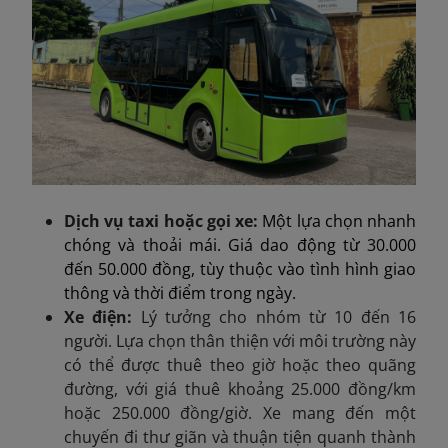
Dịch vụ taxi hoặc gọi xe:
Một lựa chọn nhanh
chóng và thoải mái. Giá dao động từ 30.000
đến 50.000 đồng, tùy thuộc vào tình hình giao
thông và thời điểm trong ngày.
Xe điện
:
Lý tưởng cho nhóm từ 10 đến 16
người. Lựa chọn thân thiện với môi trường này
có thể được thuê theo giờ hoặc theo quãng
đường, với giá thuê khoảng 25.000 đồng/km
hoặc 250.000 đồng/giờ. Xe mang đến một
chuyến đi thư giãn và thuận tiện quanh thành