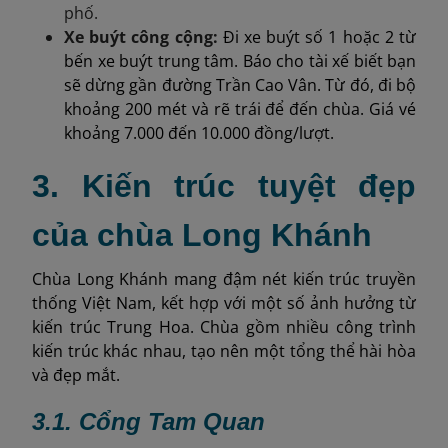
phố.
Xe buýt công cộng:
Đi xe buýt số 1 hoặc 2 từ
bến xe buýt trung tâm. Báo cho tài xế biết bạn
sẽ dừng gần đường Trần Cao Vân. Từ đó, đi bộ
khoảng 200 mét và rẽ trái để đến chùa. Giá vé
khoảng 7.000 đến 10.000 đồng/lượt.
3. Kiến trúc tuyệt đẹp
của chùa Long Khánh
Chùa Long Khánh mang đậm nét kiến trúc truyền
thống Việt Nam, kết hợp với một số ảnh hưởng từ
kiến trúc Trung Hoa. Chùa gồm nhiều công trình
kiến trúc khác nhau, tạo nên một tổng thể hài hòa
và đẹp mắt.
3.1. Cổng Tam Quan