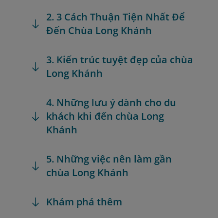
2. 3 Cách Thuận Tiện Nhất Để
Đến Chùa Long Khánh
3. Kiến trúc tuyệt đẹp của chùa
Long Khánh
4. Những lưu ý dành cho du
khách khi đến chùa Long
Khánh
5. Những việc nên làm gần
chùa Long Khánh
Khám phá thêm