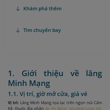
Khám phá thêm
Tìm chuyến bay
1. Giới thiệu về lăng
Minh Mạng
1.1. Vị trí, giờ mở cửa, giá vé
Vị trí:
Lăng Minh Mạng tọa lạc trên ngọn núi Cẩm
Kê, thuộc địa phận
ấp An Bằng, phường Long Hồ,