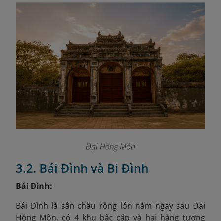
Đại Hồng Môn
3.2. Bái Đình và Bi Đình
Bái Đình:
Bái Đình là sân chầu rộng lớn nằm ngay sau Đại
Hồng Môn, có 4 khu bậc cấp và hai hàng tượng