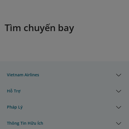
Tìm chuyến bay
Vietnam Airlines
Hỗ Trợ
Pháp Lý
Thông Tin Hữu Ích