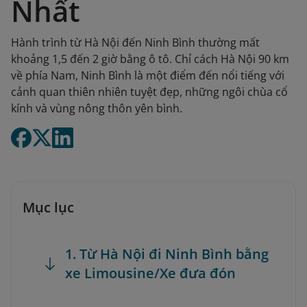
Nhất
Hành trình từ Hà Nội đến Ninh Bình thường mất
khoảng 1,5 đến 2 giờ bằng ô tô. Chỉ cách Hà Nội 90 km
về phía Nam, Ninh Bình là một điểm đến nổi tiếng với
cảnh quan thiên nhiên tuyệt đẹp, những ngôi chùa cổ
kính và vùng nông thôn yên bình.
Mục lục
1. Từ Hà Nội đi Ninh Bình bằng
xe Limousine/Xe đưa đón