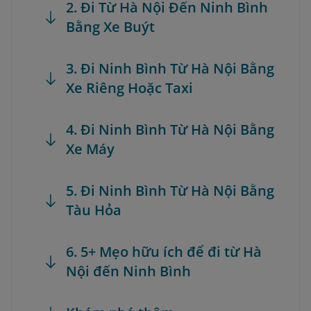
2. Đi Từ Hà Nội Đến Ninh Bình
Bằng Xe Buýt
3. Đi Ninh Bình Từ Hà Nội Bằng
Xe Riêng Hoặc Taxi
4. Đi Ninh Bình Từ Hà Nội Bằng
Xe Máy
5. Đi Ninh Bình Từ Hà Nội Bằng
Tàu Hỏa
6. 5+ Mẹo hữu ích để đi từ Hà
Nội đến Ninh Bình