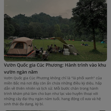
Vườn Quốc gia Cúc Phương: Hành trình vào khu
vườn ngàn năm
Vườn Quốc gia Cúc Phương không chỉ là "lá phổi xanh" của
miền Bắc mà nơi đây còn ẩn chứa những điều kỳ diệu, hấp
dẫn về thiên nhiên và lịch sử. Mỗi bước chân trong hành
trình khám phá làm cho bạn như lạc vào huyền thoại với
những cây đại thụ ngàn năm tuổi, hang động cổ xưa và hệ
sinh thái đa dạng, kỳ bí.