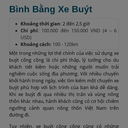
Bình Bằng Xe Buýt
Khoảng thời gian
: 2 đến 2,5 giờ
Chi phí
: 100.000 đến 150.000 VND (4 – 6
USD)
Khoảng cách:
100 - 120km
Một trong những lợi thế chính của việc sử dụng xe
buýt công cộng là chi phí thấp, lý tưởng cho du
khách tiết kiệm hoặc những người muốn trải
nghiệm cuộc sống địa phương. Với nhiều chuyến
khởi hành trong ngày, việc tìm kiếm một chuyến xe
buýt phù hợp với lịch trình của bạn khá dễ dàng.
Khi xe buýt đi qua nhiều thị trấn và vùng nông
thôn khác nhau, hành khách cũng có cơ hội chiêm
ngưỡng cảnh quan nông thôn Việt Nam trên
đường đi.
Tuy nhiên, xe buýt công cộng cũng có những