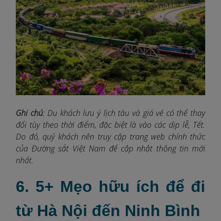
Ghi chú
: Du khách lưu ý lịch tàu và giá vé có thể thay
đổi tùy theo thời điểm, đặc biệt là vào các dịp lễ, Tết.
Do đó, quý khách nên truy cập trang web chính thức
của Đường sắt Việt Nam để cập nhật thông tin mới
nhất.
6. 5+ Mẹo hữu ích để đi
từ Hà Nội đến Ninh Bình