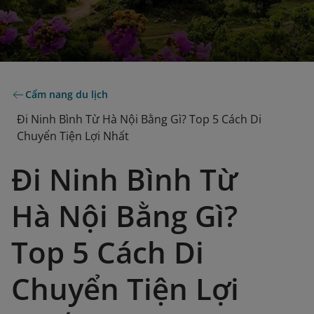
Cẩm nang du lịch
Đi Ninh Bình Từ Hà Nội Bằng Gì? Top 5 Cách Di
Chuyển Tiện Lợi Nhất
Đi Ninh Bình Từ
Hà Nội Bằng Gì?
Top 5 Cách Di
Chuyển Tiện Lợi