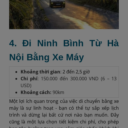
4. Đi Ninh Bình Từ Hà
Nội Bằng Xe Máy
Khoảng thời gian
: 2 đến 2,5 giờ
Chi phí
: 150.000 đến 300.000 VND (6 – 13
USD)
Khoảng cách:
90km
Một lợi ích quan trọng của việc di chuyển bằng xe
máy là sự linh hoạt - bạn có thể tự sắp xếp lịch
trình và dừng lại bất cứ nơi nào bạn muốn. Đây
cũng là một lựa chọn tiết kiệm chi phí, cho phép