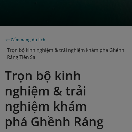
Cẩm nang du lịch
Trọn bộ kinh nghiệm & trải nghiệm khám phá Ghềnh
Ráng Tiên Sa
Trọn bộ kinh
nghiệm & trải
nghiệm khám
phá Ghềnh Ráng