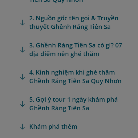
2. Nguồn gốc tên gọi & Truyền
thuyết Ghềnh Ráng Tiên Sa
3. Ghềnh Ráng Tiên Sa có gì? 07
địa điểm nên ghé thăm
4. Kinh nghiệm khi ghé thăm
Ghềnh Ráng Tiên Sa Quy Nhơn
5. Gợi ý tour 1 ngày khám phá
Ghềnh Ráng Tiên Sa
Khám phá thêm