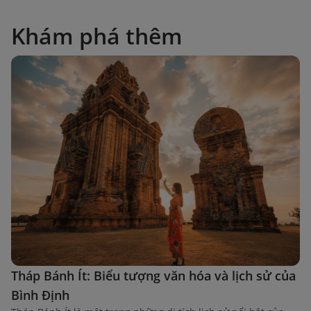
Khám phá thêm
Tháp Bánh Ít: Biểu tượng văn hóa và lịch sử của
Bình Định