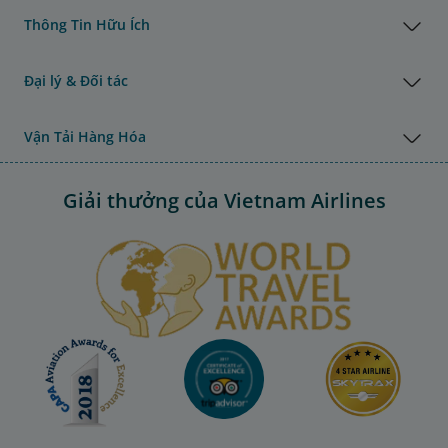
Thông Tin Hữu Ích
Đại lý & Đối tác
Vận Tải Hàng Hóa
Giải thưởng của Vietnam Airlines