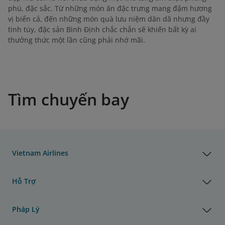
phú, đặc sắc. Từ những món ăn đặc trưng mang đậm hương
vị biển cả, đến những món quà lưu niệm dân dã nhưng đầy
tinh túy, đặc sản Bình Định chắc chắn sẽ khiến bất kỳ ai
thưởng thức một lần cũng phải nhớ mãi.
Tìm chuyến bay
Vietnam Airlines
Hỗ Trợ
Pháp Lý