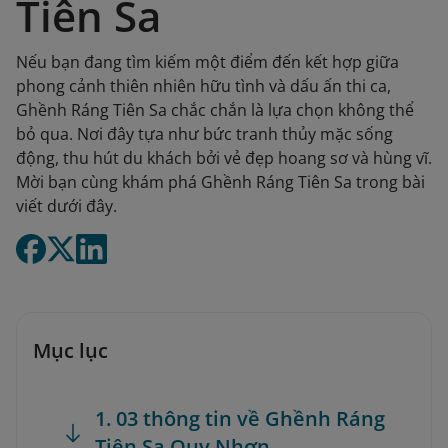
Tiên Sa
Nếu bạn đang tìm kiếm một điểm đến kết hợp giữa
phong cảnh thiên nhiên hữu tình và dấu ấn thi ca,
Ghềnh Ráng Tiên Sa chắc chắn là lựa chọn không thể
bỏ qua. Nơi đây tựa như bức tranh thủy mặc sống
động, thu hút du khách bởi vẻ đẹp hoang sơ và hùng vĩ.
Mời bạn cùng khám phá Ghềnh Ráng Tiên Sa trong bài
viết dưới đây.
Mục lục
1. 03 thông tin về Ghềnh Ráng
Tiên Sa Quy Nhơn