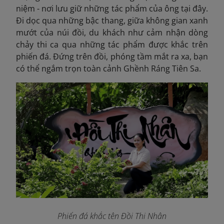
niệm - nơi lưu giữ những tác phẩm của ông tại đây.
Đi dọc qua những bậc thang, giữa không gian xanh
mướt của núi đồi, du khách như cảm nhận dòng
chảy thi ca qua những tác phẩm được khắc trên
phiến đá. Đứng trên đồi, phóng tầm mắt ra xa, bạn
có thể ngắm trọn
toàn cảnh Ghềnh Ráng Tiên Sa.
Phiến đá khắc tên Đồi Thi Nhân