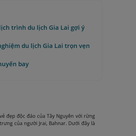
lịch trình du lịch Gia Lai gợi ý
nghiệm du lịch Gia Lai trọn vẹn
huyến bay
vẻ đẹp độc đáo của Tây Nguyên với rừng
trưng của người Jrai, Bahnar. Dưới đây là