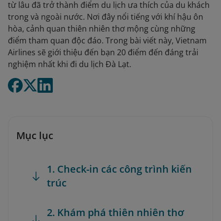
từ lâu đã trở thành điểm du lịch ưa thích của du khách
trong và ngoài nước. Nơi đây nổi tiếng với khí hậu ôn
hòa, cảnh quan thiên nhiên thơ mộng cùng những
điểm tham quan độc đáo. Trong bài viết này, Vietnam
Airlines sẽ giới thiệu đến bạn 20 điểm đến đáng trải
nghiệm nhất khi đi du lịch Đà Lạt.
Mục lục
1. Check-in các công trình kiến
trúc
2. Khám phá thiên nhiên thơ