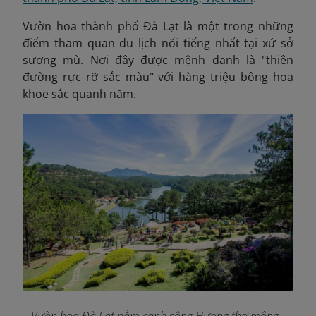
Vườn hoa thành phố Đà Lạt là một trong những
điểm tham quan du lịch nổi tiếng nhất tại xứ sở
sương mù. Nơi đây được mệnh danh là "thiên
đường rực rỡ sắc màu" với hàng triệu bông hoa
khoe sắc quanh năm.