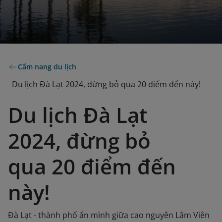
Cẩm nang du lịch
Du lịch Đà Lạt 2024, đừng bỏ qua 20 điểm đến này!
Du lịch Đà Lạt
2024, đừng bỏ
qua 20 điểm đến
này!
Đà Lạt - thành phố ẩn mình giữa cao nguyên Lâm Viên