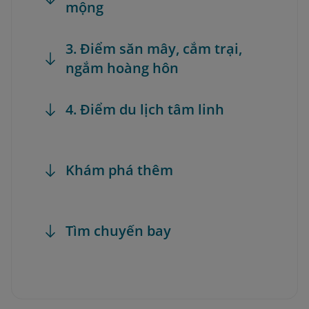
mộng
3. Điểm săn mây, cắm trại,
ngắm hoàng hôn
4. Điểm du lịch tâm linh
Khám phá thêm
Tìm chuyến bay