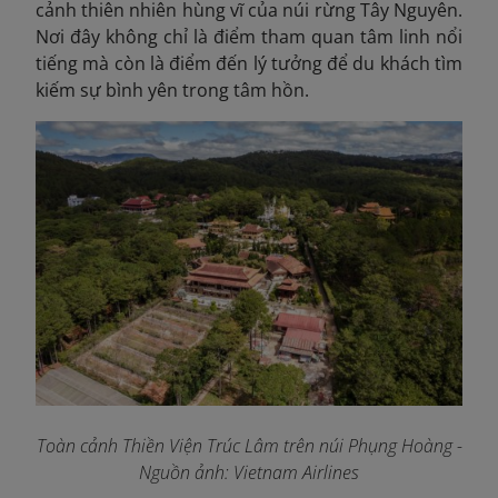
cảnh thiên nhiên hùng vĩ của núi rừng Tây Nguyên.
Nơi đây không chỉ là điểm tham quan tâm linh nổi
tiếng mà còn là điểm đến lý tưởng để du khách tìm
kiếm sự bình yên trong tâm hồn.
Toàn cảnh Thiền Viện Trúc Lâm trên núi Phụng Hoàng
-
Nguồn ảnh: Vietnam Airlines