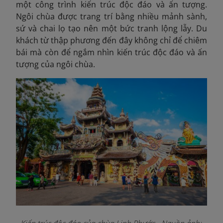
một công trình kiến trúc độc đáo và ấn tượng.
Ngôi chùa được trang trí bằng nhiều mảnh sành,
sứ và chai lọ tạo nên một bức tranh lộng lẫy. Du
khách từ thập phương đến đây không chỉ để chiêm
bái mà còn để ngắm nhìn kiến trúc độc đáo và ấn
tượng của ngôi chùa.