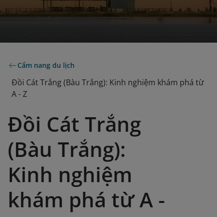
Cẩm nang du lịch
Đồi Cát Trắng (Bàu Trắng): Kinh nghiệm khám phá từ
A - Z
Đồi Cát Trắng
(Bàu Trắng):
Kinh nghiệm
khám phá từ A -