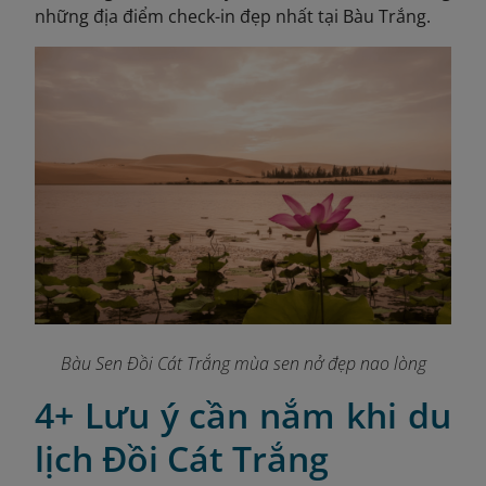
những địa điểm check-in đẹp nhất tại Bàu Trắng.
Bàu Sen Đồi Cát Trắng mùa sen nở đẹp nao lòng
4+ Lưu ý cần nắm khi du
lịch Đồi Cát Trắng