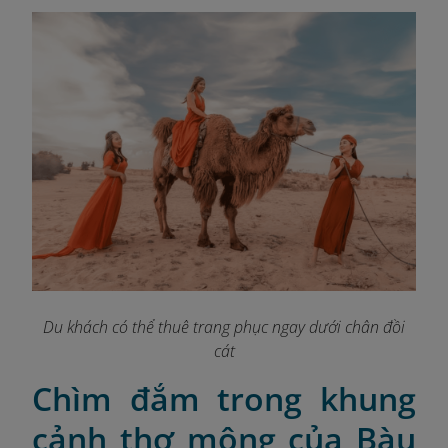
Du khách có thể thuê trang phục ngay dưới chân đồi
cát
Chìm đắm trong khung
cảnh thơ mộng của Bàu