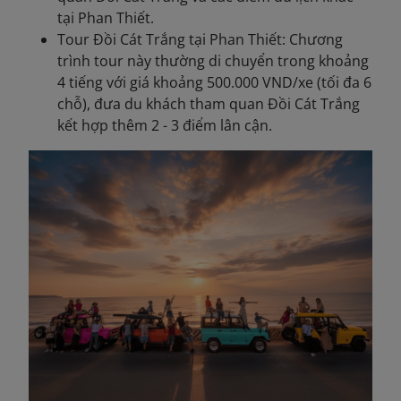
tại Phan Thiết.
Tour Đồi Cát Trắng tại Phan Thiết: Chương
trình tour này thường di chuyển trong khoảng
4 tiếng với giá khoảng 500.000 VND/xe (tối đa 6
chỗ), đưa du khách tham quan Đồi Cát Trắng
kết hợp thêm 2 - 3 điểm lân cận.