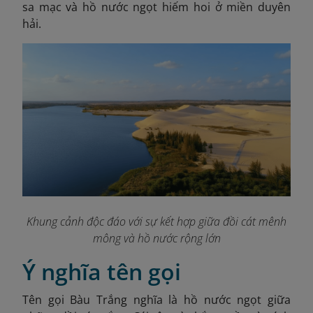
sa mạc và hồ nước ngọt hiếm hoi ở miền duyên
hải.
Khung cảnh độc đáo với sự kết hợp giữa đồi cát mênh
mông và hồ nước rộng lớn
Ý nghĩa tên gọi
Tên gọi Bàu Trắng nghĩa là hồ nước ngọt giữa