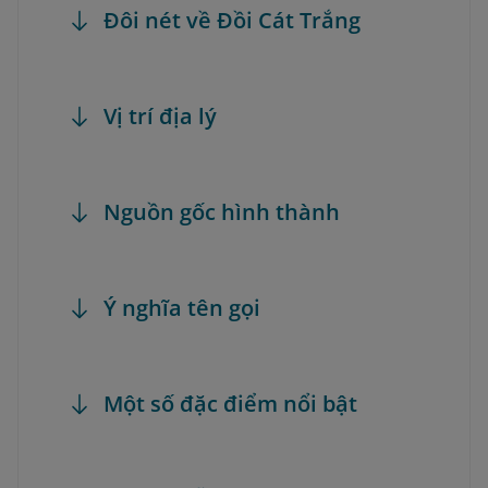
Đôi nét về Đồi Cát Trắng
Vị trí địa lý
Nguồn gốc hình thành
Ý nghĩa tên gọi
Một số đặc điểm nổi bật