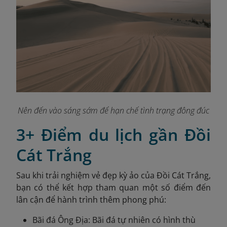
Nên đến vào sáng sớm để hạn chế tình trạng đông đúc
3+ Điểm du lịch gần Đồi
Cát Trắng
Sau khi trải nghiệm vẻ đẹp kỳ ảo của Đồi Cát Trắng,
bạn có thể kết hợp tham quan một số điểm đến
lân cận để hành trình thêm phong phú:
Bãi đá Ông Địa: Bãi đá tự nhiên có hình thù