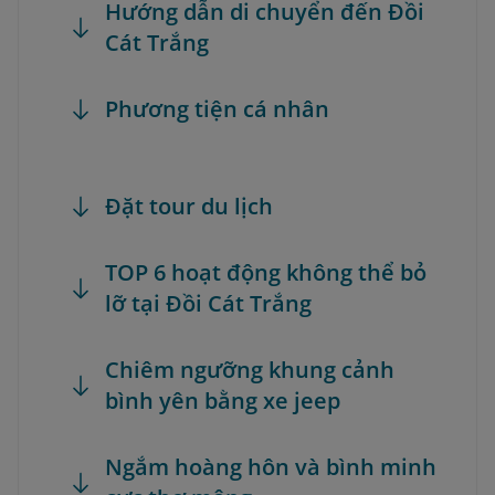
Hướng dẫn di chuyển đến Đồi
Cát Trắng
Phương tiện cá nhân
Đặt tour du lịch
TOP 6 hoạt động không thể bỏ
lỡ tại Đồi Cát Trắng
Chiêm ngưỡng khung cảnh
bình yên bằng xe jeep
Ngắm hoàng hôn và bình minh