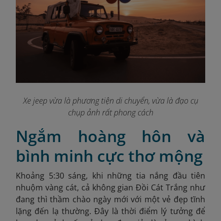
Xe jeep vừa là phương tiện di chuyển, vừa là đạo cụ
chụp ảnh rất phong cách
Ngắm hoàng hôn và
bình minh cực thơ mộng
Khoảng 5:30 sáng, khi những tia nắng đầu tiên
nhuộm vàng cát, cả không gian Đồi Cát Trắng như
đang thì thầm chào ngày mới với một vẻ đẹp tĩnh
lặng đến lạ thường. Đây là thời điểm lý tưởng để